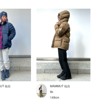
UT 仙台
MAMMUT 仙台
Ito
149cm