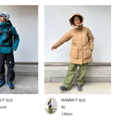
UT 仙台
MAMMUT 仙台
ura
Ito
149cm