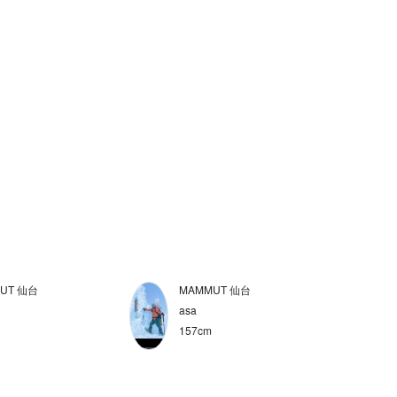
UT 仙台
MAMMUT 仙台
asa
157cm