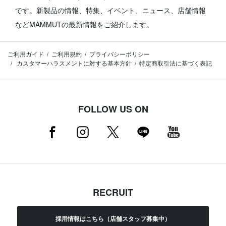
です。
新製品の情報、特集、イベント、ニュース、店舗情報
などMAMMUTの最新情報をご紹介します。
ご利用ガイド
ご利用規約
プライバシーポリシー
カスタマーハラスメントに対する基本方針
特定商取引法に基づく表記
FOLLOW US ON
RECRUIT
採用情報はこちら（店舗スタッフ募集中）