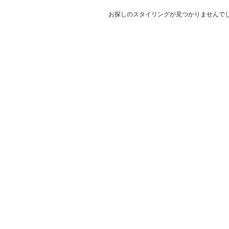
お探しのスタイリングが見つかりませんで