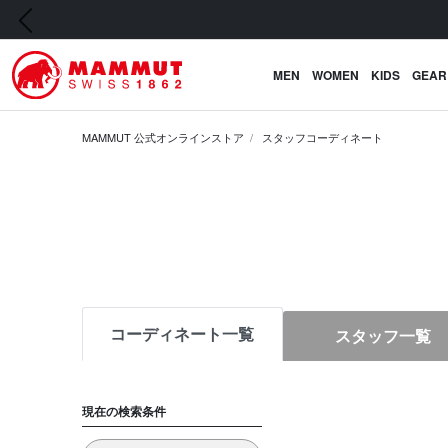
前の画像
MEN
WOMEN
KIDS
GEAR
MAMMUT 公式オンラインストア
スタッフコーディネート
コーディネート一覧
スタッフ一覧
現在の検索条件