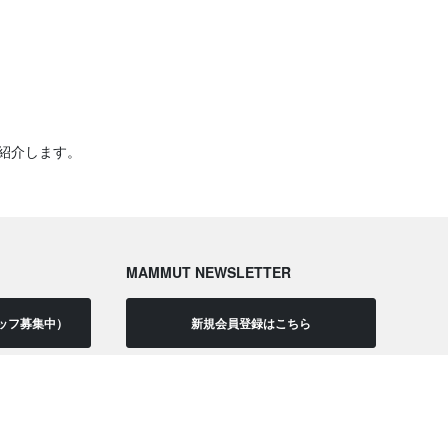
紹介します。
MAMMUT NEWSLETTER
ッフ募集中）
新規会員登録はこちら