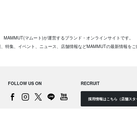
MAMMUT(マムート)が運営するブランド・オンラインサイトです。
報、特集、イベント、ニュース、店舗情報などMAMMUTの最新情報をご
FOLLOW US ON
RECRUIT
採用情報はこちら（店舗スタ