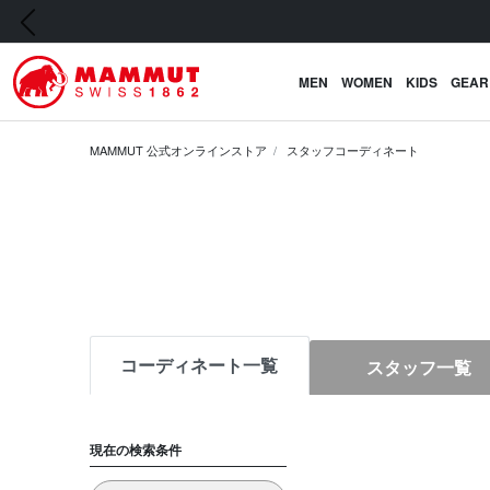
前の画像
MEN
WOMEN
KIDS
GEAR
MAMMUT 公式オンラインストア
スタッフコーディネート
コーディネート一覧
スタッフ一覧
現在の検索条件