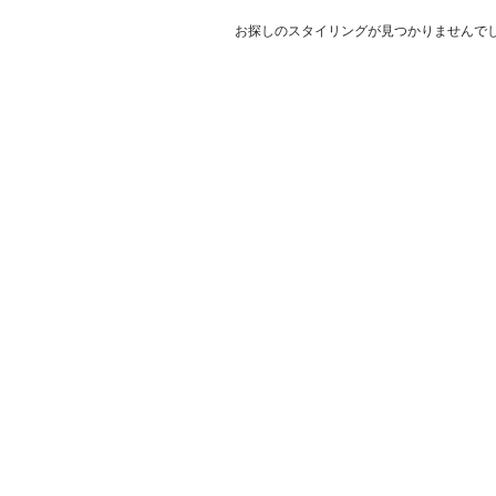
お探しのスタイリングが見つかりませんで