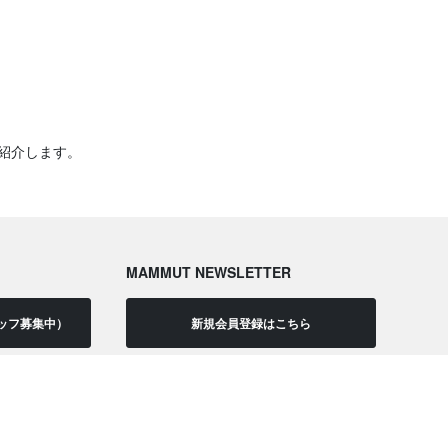
紹介します。
MAMMUT NEWSLETTER
ッフ募集中）
新規会員登録はこちら