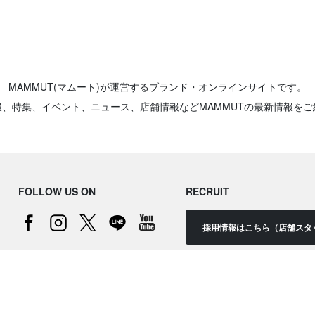
MAMMUT(マムート)が運営するブランド・オンラインサイトです。
報、特集、イベント、ニュース、店舗情報などMAMMUTの最新情報をご
FOLLOW US ON
RECRUIT
採用情報はこちら（店舗スタ