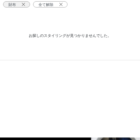
財布
全て解除
お探しのスタイリングが見つかりませんでした。