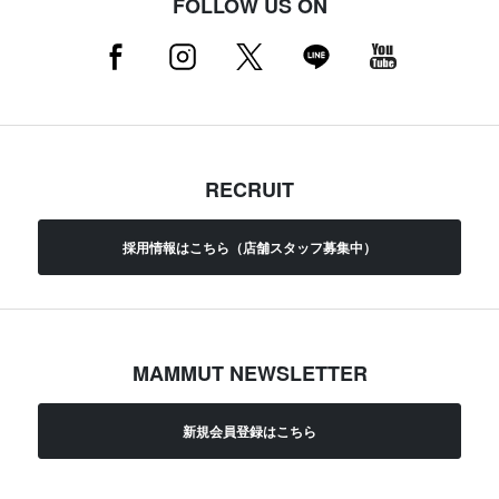
FOLLOW US ON
RECRUIT
採用情報はこちら（店舗スタッフ募集中）
MAMMUT NEWSLETTER
新規会員登録はこちら