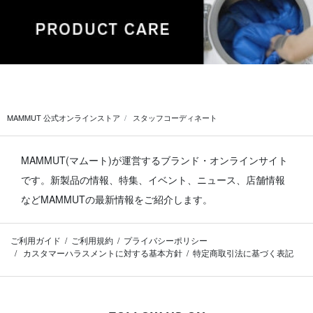
MAMMUT 公式オンラインストア
スタッフコーディネート
MAMMUT(マムート)が運営するブランド・オンラインサイト
です。
新製品の情報、特集、イベント、ニュース、店舗情報
などMAMMUTの最新情報をご紹介します。
ご利用ガイド
ご利用規約
プライバシーポリシー
カスタマーハラスメントに対する基本方針
特定商取引法に基づく表記