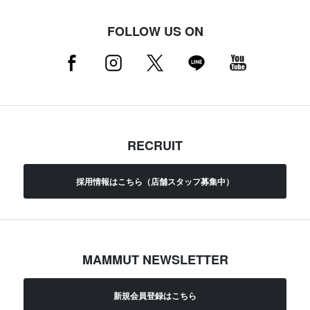
FOLLOW US ON
RECRUIT
採用情報はこちら（店舗スタッフ募集中）
MAMMUT NEWSLETTER
新規会員登録はこちら