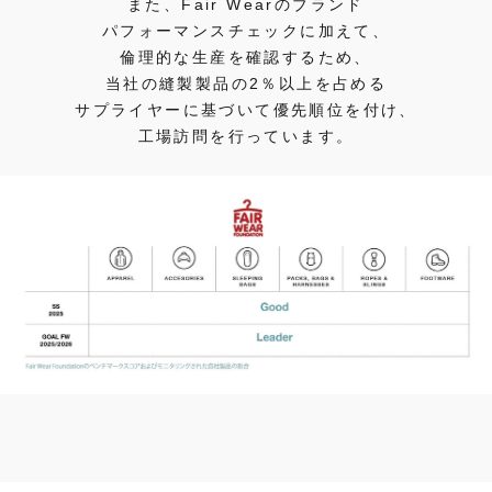
また、Fair Wearのブランド
パフォーマンスチェックに加えて、
倫理的な生産を確認するため、
当社の縫製製品の2％以上を占める
サプライヤーに基づいて優先順位を付け、
工場訪問を行っています。