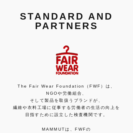
STANDARD AND
PARTNERS
The Fair Wear Foundation（FWF）は、
NGOや労働組合、
そして製品を取扱うブランドが、
繊維や衣料工場に従事する労働者の生活の向上を
目指すために設立した検査機関です。
MAMMUTは、FWFの