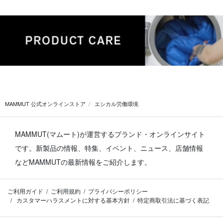
MAMMUT 公式オンラインストア
エシカル労働環境
MAMMUT(マムート)が運営するブランド・オンラインサイト
です。
新製品の情報、特集、イベント、ニュース、店舗情報
などMAMMUTの最新情報をご紹介します。
ご利用ガイド
ご利用規約
プライバシーポリシー
カスタマーハラスメントに対する基本方針
特定商取引法に基づく表記