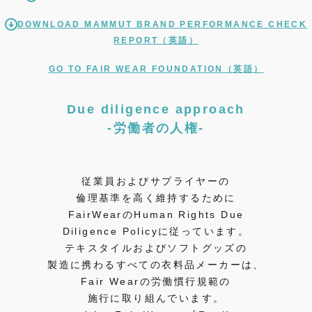
DOWNLOAD MAMMUT BRAND PERFORMANCE CHECK
REPORT（英語）
GO TO FAIR WEAR FOUNDATION（英語）
Due diligence approach
-労働者の人権-
従業員およびサプライヤーの
倫理基準を高く維持するために
FairWearのHuman Rights Due
Diligence Policyに従っています。
テキスタイルおよびソフトグッズの
製造に携わるすべての衣料品メーカーは、
Fair Wearの労働慣行規範の
施行に取り組んでいます。