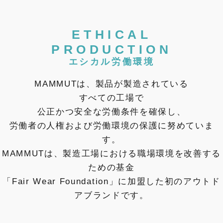
ETHICAL
PRODUCTION
エシカル労働環境
MAMMUTは、製品が製造されている
すべての工場で
公正かつ安全な労働条件を確保し、
労働者の人権および労働環境の保護に努めていま
す。
MAMMUTは、製造工場における職場環境を改善する
ための基金
「Fair Wear Foundation」に加盟した初のアウトド
アブランドです。