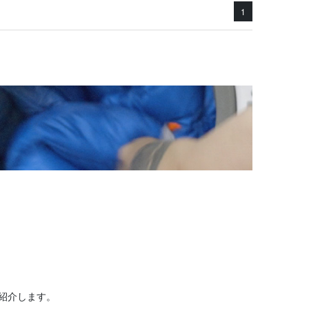
1
紹介します。