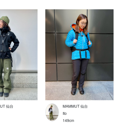
UT 仙台
MAMMUT 仙台
Ito
149cm