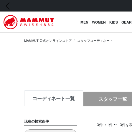
前の画像
MEN
WOMEN
KIDS
GEAR
MAMMUT 公式オンラインストア
スタッフコーディネート
コーディネート一覧
スタッフ一覧
現在の検索条件
13件中 1件 〜 13件を