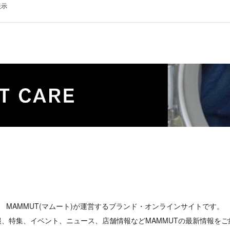
表示
MAMMUT(マムート)が運営するブランド・オンラインサイトです。
報、特集、イベント、ニュース、店舗情報などMAMMUTの最新情報をご