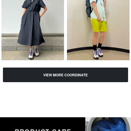
VIEW MORE COORDINATE