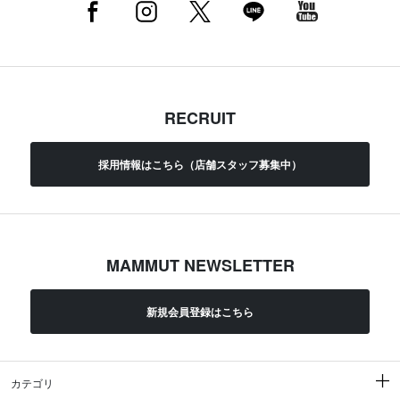
RECRUIT
採用情報はこちら（店舗スタッフ募集中）
MAMMUT NEWSLETTER
新規会員登録はこちら
カテゴリ