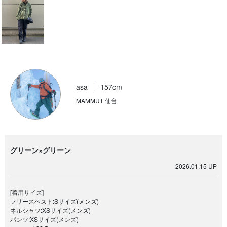
asa
157cm
MAMMUT 仙台
グリーン×グリーン
2026.01.15 UP
[着用サイズ]
フリースベスト:Sサイズ(メンズ)
ネルシャツ:XSサイズ(メンズ)
パンツ:XSサイズ(メンズ)