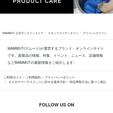
MAMMUT 公式オンラインストア
スタッフコーディネート
グリーン×グリーン
MAMMUT(マムート)が運営するブランド・オンラインサイト
です。
新製品の情報、特集、イベント、ニュース、店舗情報
などMAMMUTの最新情報をご紹介します。
ご利用ガイド
ご利用規約
プライバシーポリシー
カスタマーハラスメントに対する基本方針
特定商取引法に基づく表記
FOLLOW US ON