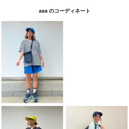
asa のコーディネート