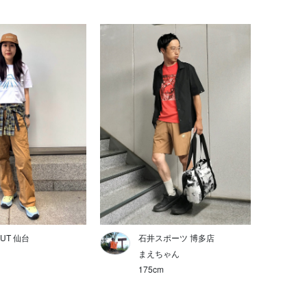
UT 仙台
石井スポーツ 博多店
まえちゃん
175cm