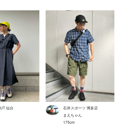
UT 仙台
石井スポーツ 博多店
まえちゃん
175cm