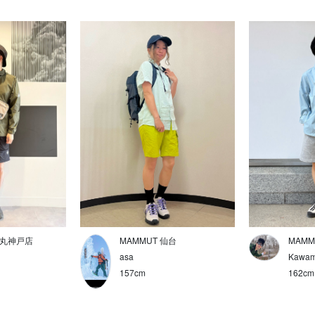
大丸神戸店
MAMMUT 仙台
MAMM
asa
Kawam
157cm
162cm