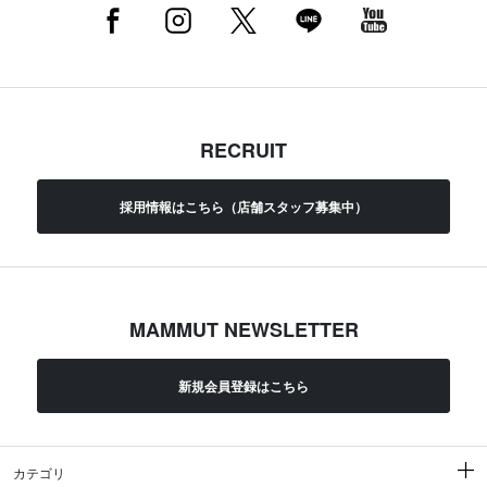
RECRUIT
採用情報はこちら（店舗スタッフ募集中）
MAMMUT NEWSLETTER
新規会員登録はこちら
カテゴリ