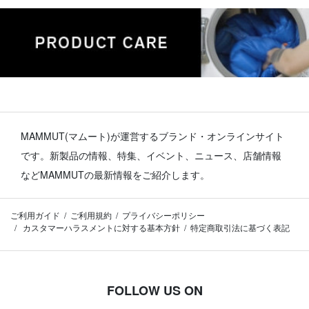
MAMMUT(マムート)が運営するブランド・オンラインサイト
です。
新製品の情報、特集、イベント、ニュース、店舗情報
などMAMMUTの最新情報をご紹介します。
ご利用ガイド
ご利用規約
プライバシーポリシー
カスタマーハラスメントに対する基本方針
特定商取引法に基づく表記
FOLLOW US ON