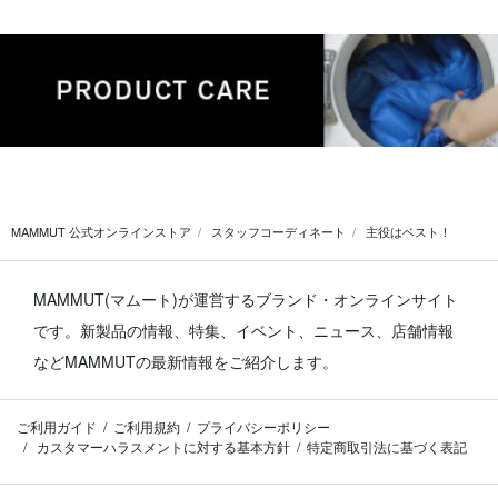
MAMMUT 公式オンラインストア
スタッフコーディネート
主役はベスト！
MAMMUT(マムート)が運営するブランド・オンラインサイト
です。
新製品の情報、特集、イベント、ニュース、店舗情報
などMAMMUTの最新情報をご紹介します。
ご利用ガイド
ご利用規約
プライバシーポリシー
カスタマーハラスメントに対する基本方針
特定商取引法に基づく表記