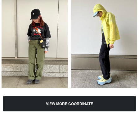
VIEW MORE COORDINATE