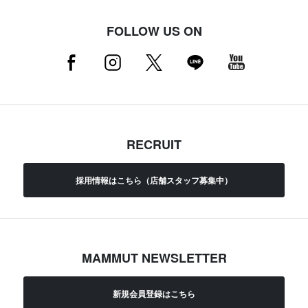
FOLLOW US ON
RECRUIT
採用情報はこちら（店舗スタッフ募集中）
MAMMUT NEWSLETTER
新規会員登録はこちら