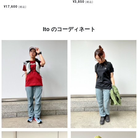
¥3,850
(税込)
¥17,600
(税込)
Ito のコーディネート