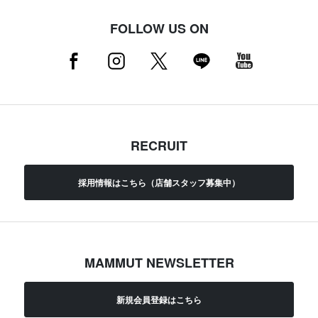
FOLLOW US ON
RECRUIT
採用情報はこちら（店舗スタッフ募集中）
MAMMUT NEWSLETTER
新規会員登録はこちら