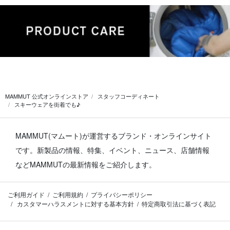
MAMMUT 公式オンラインストア
スタッフコーディネート
スキーウェアを街着でも♪
MAMMUT(マムート)が運営するブランド・オンラインサイト
です。
新製品の情報、特集、イベント、ニュース、店舗情報
などMAMMUTの最新情報をご紹介します。
ご利用ガイド
ご利用規約
プライバシーポリシー
カスタマーハラスメントに対する基本方針
特定商取引法に基づく表記