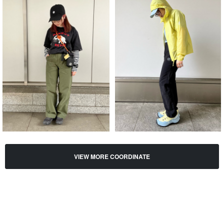
VIEW MORE COORDINATE