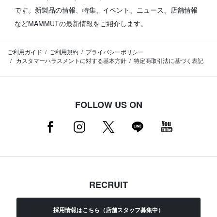
です。
新製品の情報、特集、イベント、ニュース、店舗情報
などMAMMUTの最新情報をご紹介します。
ご利用ガイド
ご利用規約
プライバシーポリシー
カスタマーハラスメントに対する基本方針
特定商取引法に基づく表記
FOLLOW US ON
RECRUIT
採用情報はこちら（店舗スタッフ募集中）