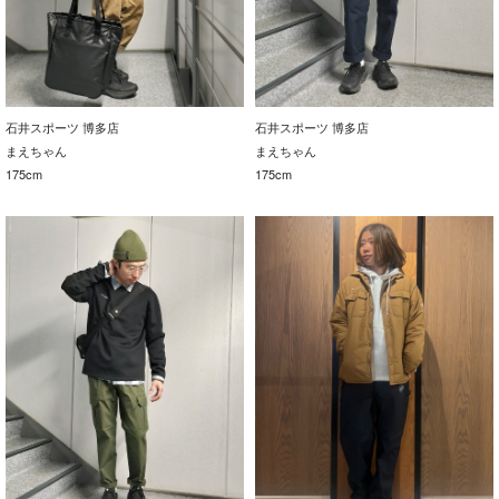
石井スポーツ 博多店
石井スポーツ 博多店
まえちゃん
まえちゃん
175cm
175cm