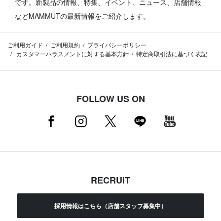
です。
新製品の情報、特集、イベント、ニュース、店舗情報
などMAMMUTの最新情報をご紹介します。
ご利用ガイド
ご利用規約
プライバシーポリシー
カスタマーハラスメントに対する基本方針
特定商取引法に基づく表記
FOLLOW US ON
RECRUIT
採用情報はこちら（店舗スタッフ募集中）