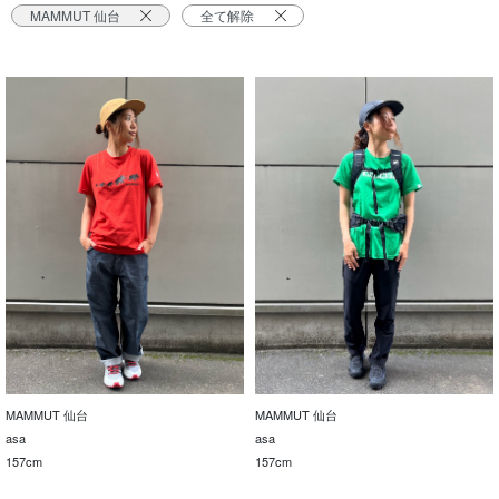
MAMMUT 仙台
全て解除
MAMMUT 仙台
MAMMUT 仙台
asa
asa
157cm
157cm