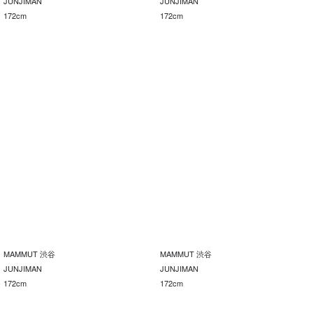
JUNJIMAN
JUNJIMAN
172cm
172cm
MAMMUT 渋谷
MAMMUT 渋谷
JUNJIMAN
JUNJIMAN
172cm
172cm