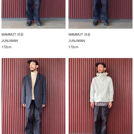
MAMMUT 渋谷
MAMMUT 渋谷
JUNJIMAN
JUNJIMAN
172cm
172cm