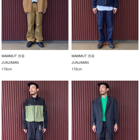
MAMMUT 渋谷
MAMMUT 渋谷
JUNJIMAN
JUNJIMAN
172cm
172cm