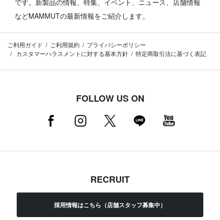
です。
新製品の情報、特集、イベント、ニュース、店舗情報
などMAMMUTの最新情報をご紹介します。
ご利用ガイド
ご利用規約
プライバシーポリシー
カスタマーハラスメントに対する基本方針
特定商取引法に基づく表記
FOLLOW US ON
RECRUIT
採用情報はこちら（店舗スタッフ募集中）