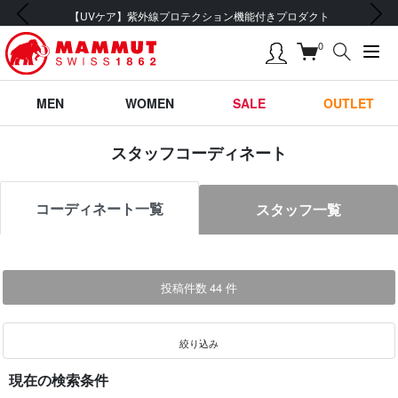
前の画像
次の画像
会員登録で【5,500円 (税込) 以上 送料無料】
0
MEN
WOMEN
SALE
OUTLET
スタッフコーディネート
コーディネート一覧
スタッフ一覧
投稿件数
44
件
絞り込み
現在の検索条件