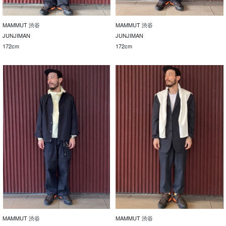
MAMMUT 渋谷
MAMMUT 渋谷
JUNJIMAN
JUNJIMAN
172cm
172cm
MAMMUT 渋谷
MAMMUT 渋谷