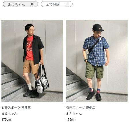
まえちゃん
全て解除
石井スポーツ 博多店
石井スポーツ 博多店
まえちゃん
まえちゃん
175cm
175cm