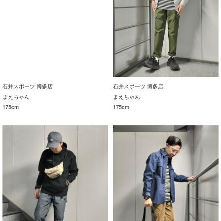
石井スポーツ 博多店
石井スポーツ 博多店
まえちゃん
まえちゃん
175cm
175cm