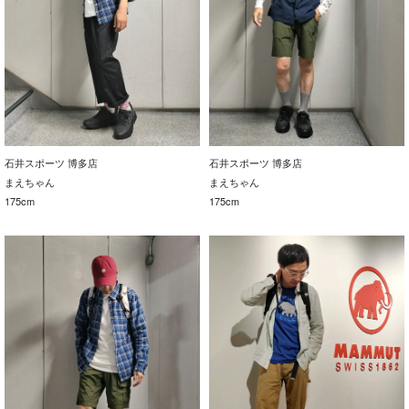
石井スポーツ 博多店
石井スポーツ 博多店
まえちゃん
まえちゃん
175cm
175cm