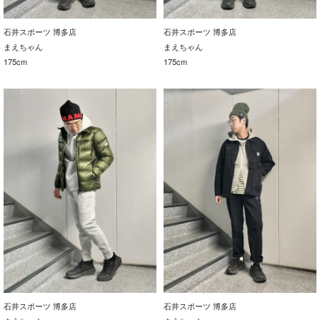
石井スポーツ 博多店
石井スポーツ 博多店
まえちゃん
まえちゃん
175cm
175cm
石井スポーツ 博多店
石井スポーツ 博多店