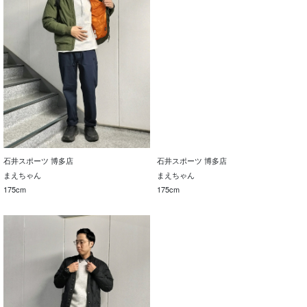
石井スポーツ 博多店
石井スポーツ 博多店
まえちゃん
まえちゃん
175cm
175cm