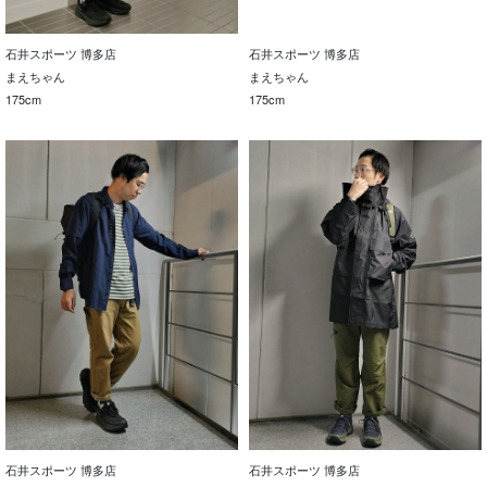
石井スポーツ 博多店
石井スポーツ 博多店
まえちゃん
まえちゃん
175cm
175cm
石井スポーツ 博多店
石井スポーツ 博多店