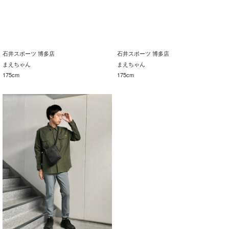
石井スポーツ 博多店
石井スポーツ 博多店
まえちゃん
まえちゃん
175cm
175cm