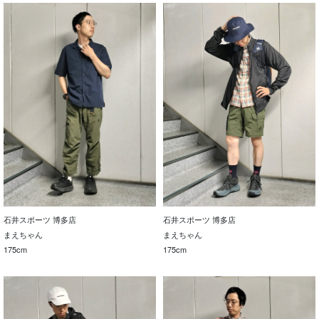
石井スポーツ 博多店
石井スポーツ 博多店
まえちゃん
まえちゃん
175cm
175cm