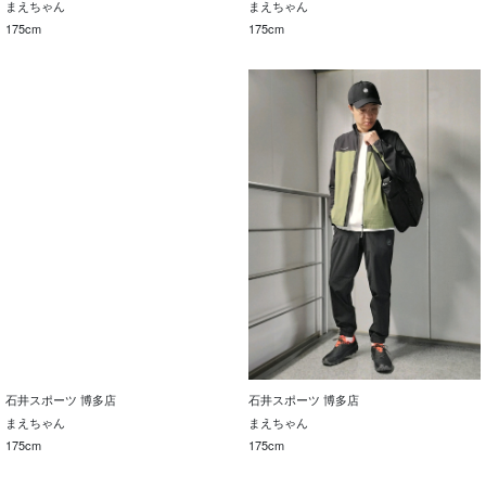
まえちゃん
まえちゃん
175cm
175cm
石井スポーツ 博多店
石井スポーツ 博多店
まえちゃん
まえちゃん
175cm
175cm