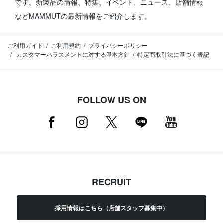
です。
新製品の情報、特集、イベント、ニュース、店舗情報
などMAMMUTの最新情報をご紹介します。
ご利用ガイド
ご利用規約
プライバシーポリシー
カスタマーハラスメントに対する基本方針
特定商取引法に基づく表記
FOLLOW US ON
RECRUIT
採用情報はこちら（店舗スタッフ募集中）