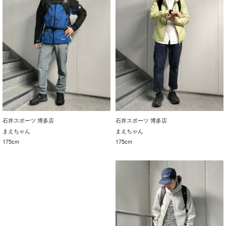
石井スポーツ 博多店
石井スポーツ 博多店
まえちゃん
まえちゃん
175cm
175cm