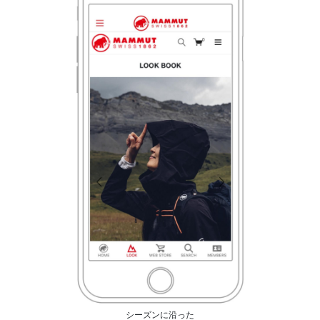
シーズンに沿った