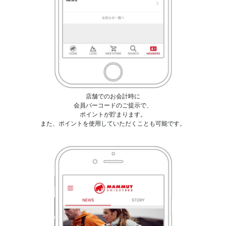
店舗でのお会計時に
会員バーコードのご提示で、
ポイントが貯まります。
また、ポイントを使用していただくことも可能です。