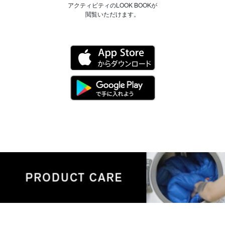
アクティビティのLOOK BOOKが
閲覧いただけます。