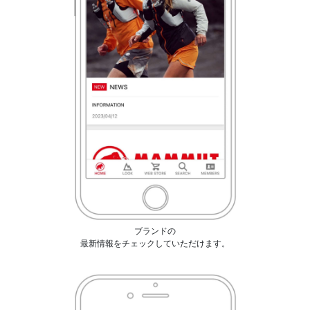
ブランドの
最新情報をチェックしていただけます。