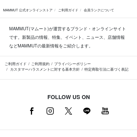
MAMMUT 公式オンラインストア
ご利用ガイド
会員ランクについて
MAMMUT(マムート)が運営するブランド・オンラインサイト
です。
新製品の情報、特集、イベント、ニュース、店舗情報
などMAMMUTの最新情報をご紹介します。
ご利用ガイド
ご利用規約
プライバシーポリシー
カスタマーハラスメントに対する基本方針
特定商取引法に基づく表記
FOLLOW US ON