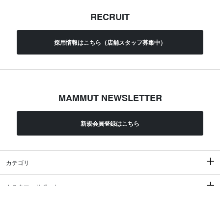
RECRUIT
採用情報はこちら（店舗スタッフ募集中）
MAMMUT NEWSLETTER
新規会員登録はこちら
カテゴリ
カスタマーサポート