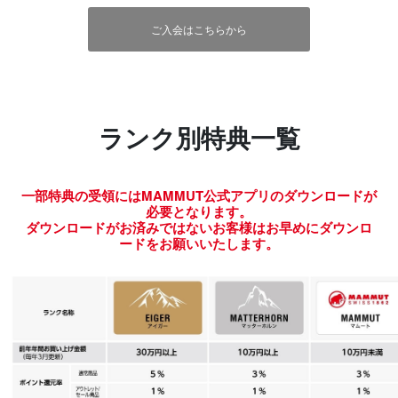
ご入会はこちらから
ランク別特典一覧
一部特典の受領にはMAMMUT公式アプリのダウンロードが
必要となります。
ダウンロードがお済みではないお客様はお早めにダウンロ
ードをお願いいたします。