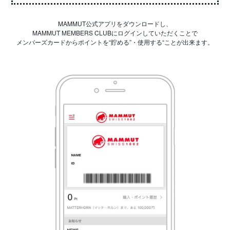
MAMMUT公式アプリをダウンロードし、
MAMMUT MEMBERS CLUBにログインしていただくことで
メンバーズカードからポイントを“貯める”・使用する“ことが出来ます。