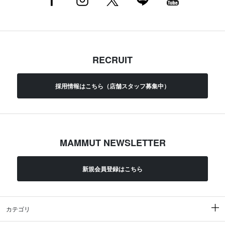
RECRUIT
採用情報はこちら（店舗スタッフ募集中）
MAMMUT NEWSLETTER
新規会員登録はこちら
カテゴリ