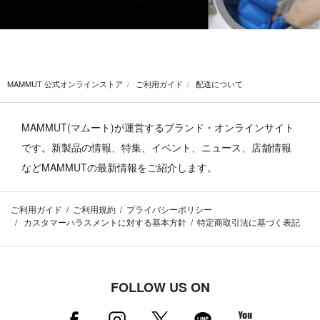
MAMMUT 公式オンラインストア
ご利用ガイド
配送について
MAMMUT(マムート)が運営するブランド・オンラインサイト
です。
新製品の情報、特集、イベント、ニュース、店舗情報
などMAMMUTの最新情報をご紹介します。
ご利用ガイド
ご利用規約
プライバシーポリシー
カスタマーハラスメントに対する基本方針
特定商取引法に基づく表記
FOLLOW US ON