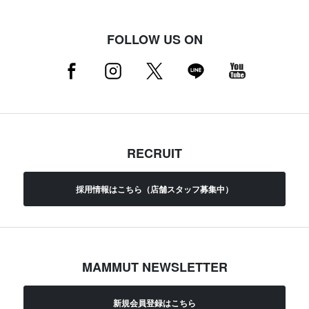
FOLLOW US ON
RECRUIT
採用情報はこちら（店舗スタッフ募集中）
MAMMUT NEWSLETTER
新規会員登録はこちら