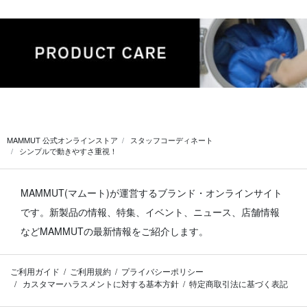
MAMMUT 公式オンラインストア
スタッフコーディネート
シンプルで動きやすさ重視！
MAMMUT(マムート)が運営するブランド・オンラインサイト
です。
新製品の情報、特集、イベント、ニュース、店舗情報
などMAMMUTの最新情報をご紹介します。
ご利用ガイド
ご利用規約
プライバシーポリシー
カスタマーハラスメントに対する基本方針
特定商取引法に基づく表記