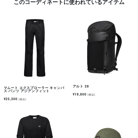
このコーディネートに使われているアイテム
アルト 28
マムート エクスプローラー キャンバ
ス パンツ アジアンフィット
¥19,800
(税込)
¥25,300
(税込)