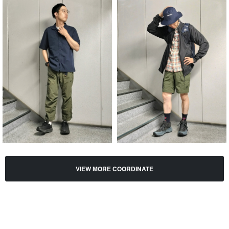
VIEW MORE COORDINATE