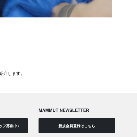
紹介します。
MAMMUT NEWSLETTER
ッフ募集中）
新規会員登録はこちら