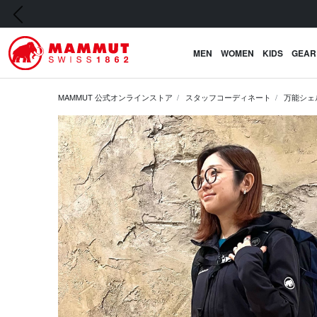
前の画像
MEN
WOMEN
KIDS
GEAR
MAMMUT 公式オンラインストア
スタッフコーディネート
万能シェ