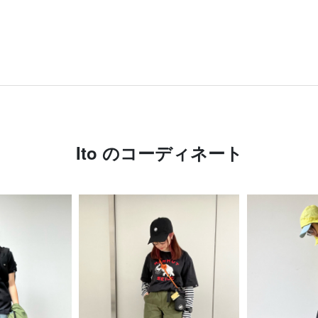
Ito のコーディネート