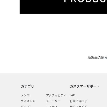
新製品の情
カテゴリ
カスタマーサポート
メンズ
アクティビティ
FAQ
ウィメンズ
ストーリー
お問い合わせ
キッズ
ニュース
サイズガイド