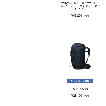
アルティメイト ８ ソフトシェ
ル フーデッド ジャケット アジ
アンフィット
¥46,200
(税込)
キャンペーン対象
リチウム 30
¥23,100
(税込)