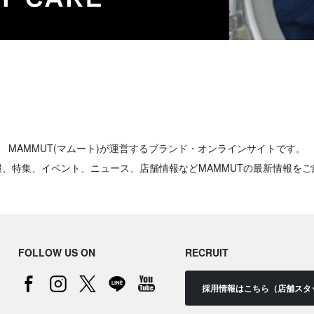
MAMMUT(マムート)が運営するブランド・オンラインサイトです。
報、特集、イベント、ニュース、店舗情報などMAMMUTの最新情報をご
FOLLOW US ON
RECRUIT
採用情報はこちら（店舗スタ