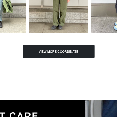
VIEW MORE COORDINATE