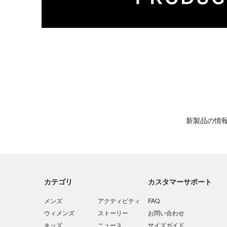
新製品の情
カテゴリ
カスタマーサポート
メンズ
アクティビティ
FAQ
ウィメンズ
ストーリー
お問い合わせ
キッズ
ニュース
サイズガイド