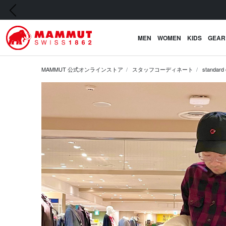
前の画像
MEN
WOMEN
KIDS
GEAR
MAMMUT 公式オンラインストア
スタッフコーディネート
standard 