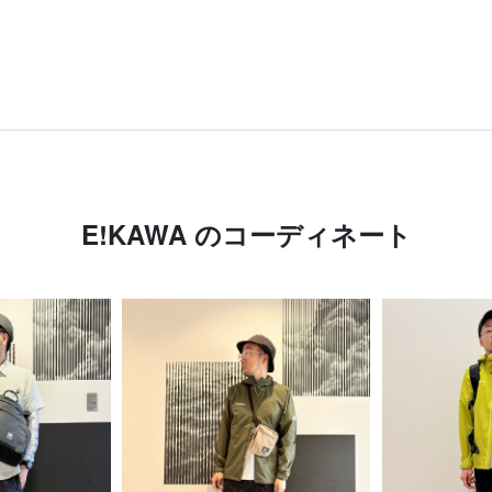
E!KAWA のコーディネート