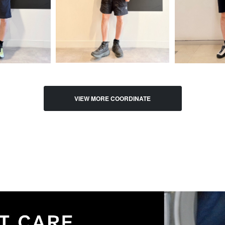
VIEW MORE COORDINATE