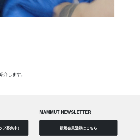
紹介します。
MAMMUT NEWSLETTER
ッフ募集中）
新規会員登録はこちら