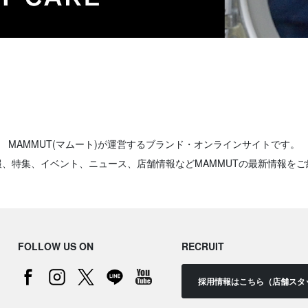
MAMMUT(マムート)が運営するブランド・オンラインサイトです。
報、特集、イベント、ニュース、店舗情報などMAMMUTの最新情報をご
FOLLOW US ON
RECRUIT
採用情報はこちら（店舗スタ