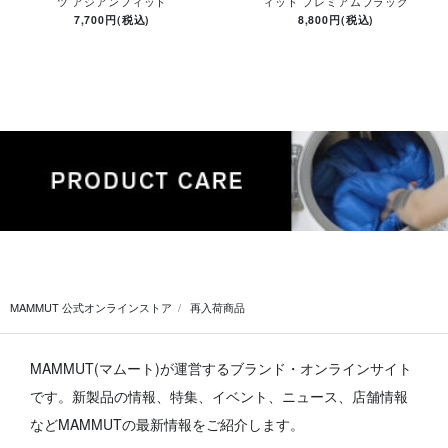
ツ アジアンフィット
ィット プレミアムブラック
7,700円(税込)
8,800円(税込)
MAMMUT 公式オンラインストア
再入荷商品
MAMMUT(マムート)が運営するブランド・オンラインサイト
です。
新製品の情報、特集、イベント、ニュース、店舗情報
などMAMMUTの最新情報をご紹介します。