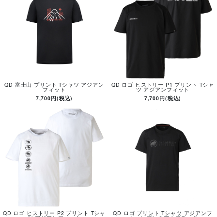
QD 富士山 プリント Tシャツ アジアン
QD ロゴ ヒストリー P1 プリント Tシャ
フィット
ツ アジアンフィット
7,700円(税込)
7,700円(税込)
QD ロゴ ヒストリー P2 プリント Tシャ
QD ロゴ プリント Tシャツ アジアンフ