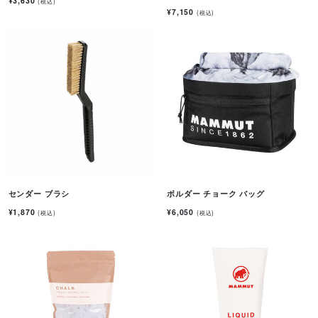
¥3,630
(税込)
¥7,150
(税込)
センダー ブラシ
ボルダー チョーク バッグ
¥1,870
¥6,050
(税込)
(税込)