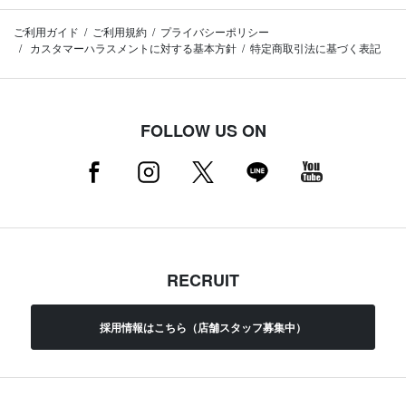
ご利用ガイド
ご利用規約
プライバシーポリシー
カスタマーハラスメントに対する基本方針
特定商取引法に基づく表記
FOLLOW US ON
RECRUIT
採用情報はこちら（店舗スタッフ募集中）