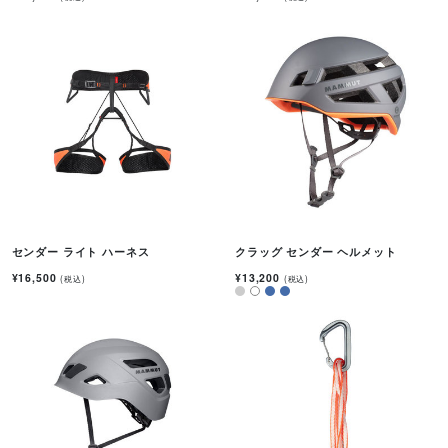
センダー ライト ハーネス
クラッグ センダー ヘルメット
¥16,500
¥13,200
(税込)
(税込)