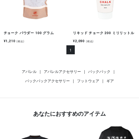
チョーク パウダー 100 グラム
リキッド チョーク 200 ミリリットル
¥1,210
¥2,090
(税込)
(税込)
1
アパレル
|
アパレルアクセサリー
|
バックパック
|
バックパックアクセサリー
|
フットウェア
|
ギア
あなたにおすすめのアイテム