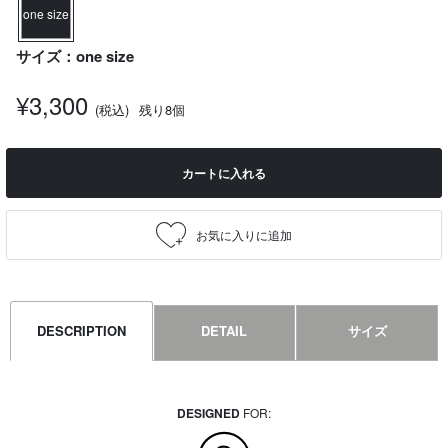
one size
サイズ：one size
¥3,300
(税込)
残り8個
カートに入れる
DESCRIPTION
DETAIL
サイズ
DESIGNED
FOR: