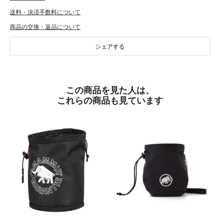
送料・決済手数料について
商品の交換・返品について
シェアする
この商品を見た人は、
これらの商品も見ています