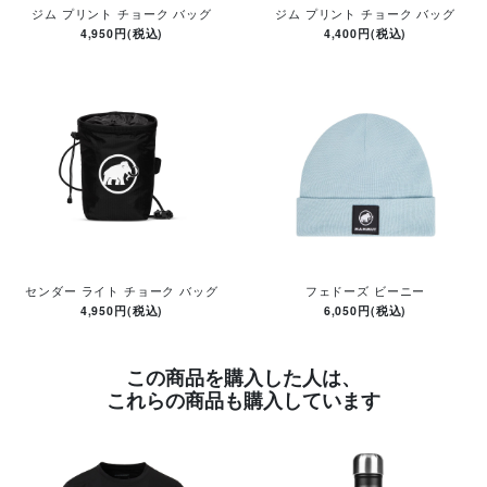
ジム プリント チョーク バッグ
ジム プリント チョーク バッグ
4,950円(税込)
4,400円(税込)
センダー ライト チョーク バッグ
フェドーズ ビーニー
4,950円(税込)
6,050円(税込)
この商品を購入した人は、
これらの商品も購入しています