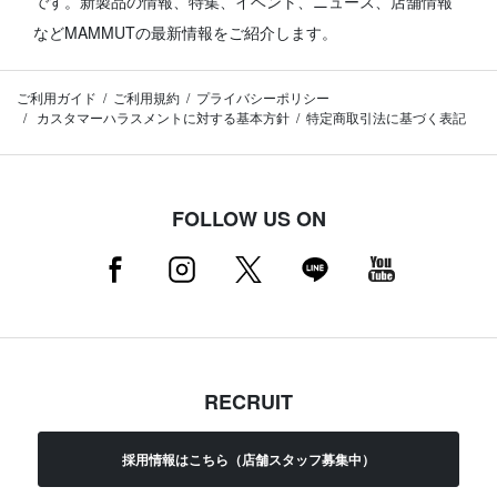
です。
新製品の情報、特集、イベント、ニュース、店舗情報
などMAMMUTの最新情報をご紹介します。
ご利用ガイド
ご利用規約
プライバシーポリシー
カスタマーハラスメントに対する基本方針
特定商取引法に基づく表記
FOLLOW US ON
RECRUIT
採用情報はこちら（店舗スタッフ募集中）