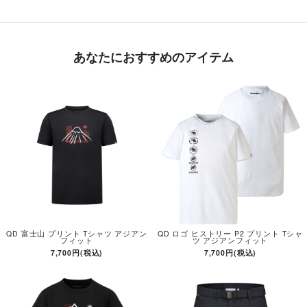
あなたにおすすめのアイテム
QD 富士山 プリント Tシャツ アジアン
QD ロゴ ヒストリー P2 プリント Tシャ
フィット
ツ アジアンフィット
7,700円(税込)
7,700円(税込)