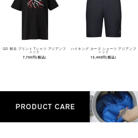
QD 剱岳 プリント Tシャツ アジアンフ
ハイキング カーゴ ショーツ アジアンフ
ィット
ィット
7,700円(税込)
15,400円(税込)