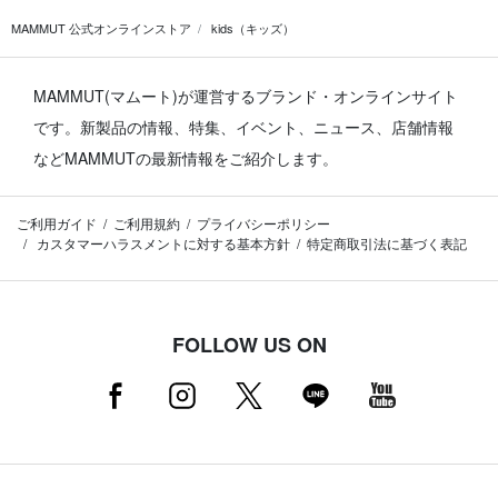
MAMMUT 公式オンラインストア
kids（キッズ）
MAMMUT(マムート)が運営するブランド・オンラインサイト
です。
新製品の情報、特集、イベント、ニュース、店舗情報
などMAMMUTの最新情報をご紹介します。
ご利用ガイド
ご利用規約
プライバシーポリシー
カスタマーハラスメントに対する基本方針
特定商取引法に基づく表記
FOLLOW US ON