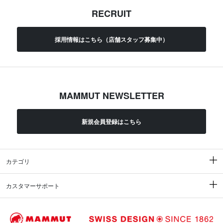
RECRUIT
採用情報はこちら（店舗スタッフ募集中）
MAMMUT NEWSLETTER
新規会員登録はこちら
カテゴリ
カスタマーサポート