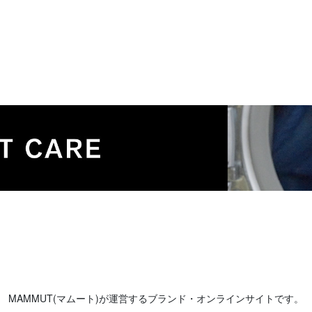
MAMMUT(マムート)が運営するブランド・オンラインサイトです。