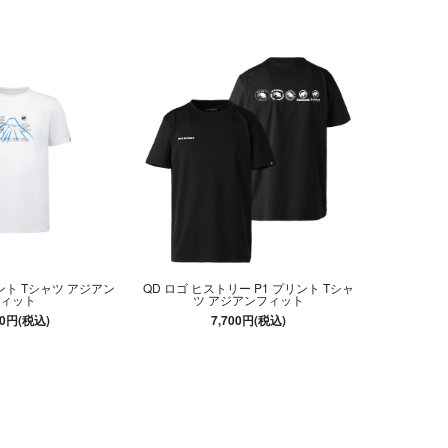
ント Tシャツ アジアン
QD ロゴ ヒストリー P1 プリント Tシャ
ィット
ツ アジアンフィット
00円(税込)
7,700円(税込)