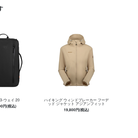
す
3-ウェイ 20
ハイキング ウィンドブレーカー フーデ
ッド ジャケット アジアンフィット
500円(税込)
19,800円(税込)