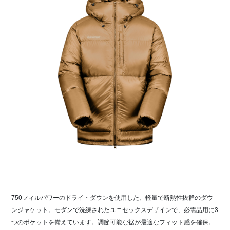
750フィルパワーのドライ・ダウンを使用した、軽量で断熱性抜群のダウ
ンジャケット。モダンで洗練されたユニセックスデザインで、必需品用に3
つのポケットを備えています。調節可能な裾が最適なフィット感を確保。