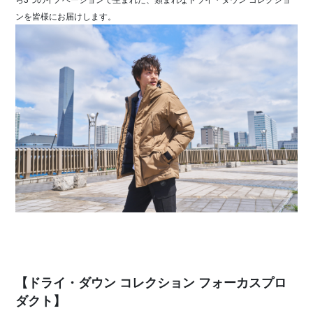
ンを皆様にお届けします。
【ドライ・ダウン コレクション フォーカスプロ
ダクト】