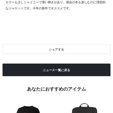
カラーも少しシャイニーで薄い輝きがあり、都会の冬を楽しむのに理想的
なジャケットです。今年の新作でオススメです。
シェアする
ニュース一覧に戻る
あなたにおすすめのアイテム