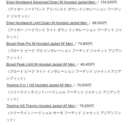
Eiger Nordwand Advanced Down IN Hooded Jacket Men
／ 154,000円
（アイガー ノードワンド アドバンスド ダウン インサレーション フーデッ
ド ジャケット）
Eiger Nordwand Light Down IN Hooded Jacket Men
／ 88,000円
（アイガー ノードワンド ライト ダウン インサレーション フーデッド ジャ
ケット）
Broad Peak Pro IN Hooded Jacket AF Men
／ 74,800円
（ブロード ピーク プロ インサレーション フーデッド ジャケット アジアン
フィット）
Broad Peak Light IN Hooded Jacket AF Men
／ 48,400円
（ブロード ピーク ライト インサレーション フーデッド ジャケットアジア
ンフィット）
Treeline 3 in 1 HS Hooded Jacket AF Men
／ 79,200円
（ツリーライン 3 イン 1 ハードシェル フーデッド ジャケット アジアンフ
ィット）
Treeline HS Thermo Hooded Jacket AF Men
／ 79,200円
（ツリーライン ハードシェル サーモ フーデッド ジャケット アジアンフィ
ット）