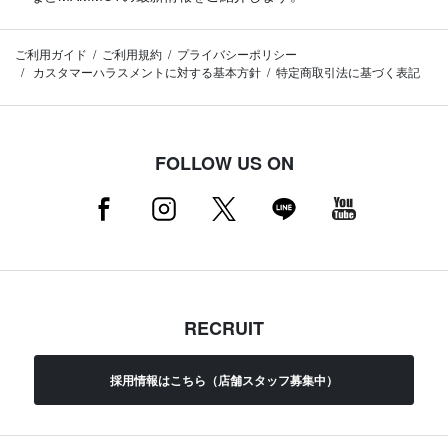
ご利用ガイド
ご利用規約
プライバシーポリシー
カスタマーハラスメントに対する基本方針
特定商取引法に基づく表記
FOLLOW US ON
RECRUIT
採用情報はこちら（店舗スタッフ募集中）