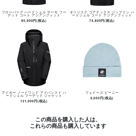
フローバーグ ハードシェル サーモ フー
オベリスク ゴアテックス ジップイン ハ
デッド コート アジアンフィット
ードシェル コート アジアンフィット
85,800円(税込)
74,800円(税込)
アイガー ノードワンド アドバンスド ハ
フェドーズ ビーニー
ードシェル フーデッド ジャケット
6,050円(税込)
121,000円(税込)
この商品を購入した人は、
これらの商品も購入しています