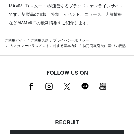
MAMMUT(マムート)が運営するブランド・オンラインサイト
です。
新製品の情報、特集、イベント、ニュース、店舗情報
などMAMMUTの最新情報をご紹介します。
ご利用ガイド
ご利用規約
プライバシーポリシー
カスタマーハラスメントに対する基本方針
特定商取引法に基づく表記
FOLLOW US ON
RECRUIT