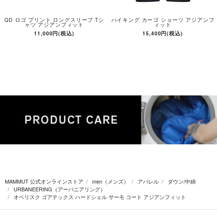
QD ロゴ プリント ロングスリーブ Tシ
ハイキング カーゴ ショーツ アジアンフ
ャツ アジアンフィット
ィット
11,000円(税込)
15,400円(税込)
MAMMUT 公式オンラインストア
men（メンズ）
アパレル
ダウン/中綿
URBANEERING（アーバニアリング）
オベリスク ゴアテックス ハードシェル サーモ コート アジアンフィット