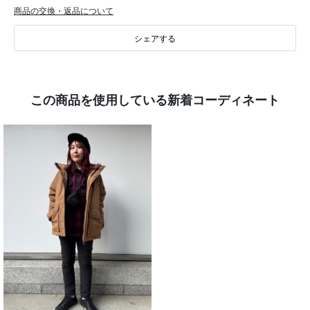
商品の交換・返品について
シェアする
この商品を使用している新着コーディネート