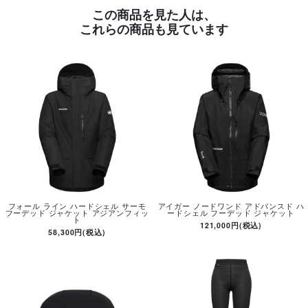
この商品を見た人は、
これらの商品も見ています
フォール ライン ハードシェル サーモ
アイガー ノードワンド アドバンスド ハ
フーデッド ジャケット アジアンフィッ
ードシェル フーデッド ジャケット
ト
121,000円(税込)
58,300円(税込)