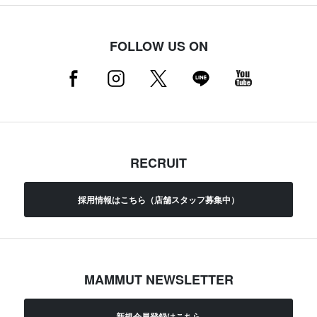
FOLLOW US ON
RECRUIT
採用情報はこちら（店舗スタッフ募集中）
MAMMUT NEWSLETTER
新規会員登録はこちら