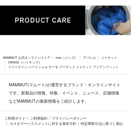
MAMMUT 公式オンラインストア
men（メンズ）
アパレル
ジャケット
HIKING（ハイキング）
ツリーライン ハードシェル サーモ フーデッド ジャケット アジアンフィット
MAMMUT(マムート)が運営するブランド・オンラインサイト
です。
新製品の情報、特集、イベント、ニュース、店舗情報
などMAMMUTの最新情報をご紹介します。
ご利用ガイド
ご利用規約
プライバシーポリシー
カスタマーハラスメントに対する基本方針
特定商取引法に基づく表記