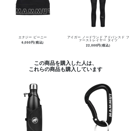
エナジー ビーニー
アイガー ノードワンド アドバンスド フ
ァーストレイヤー タイツ
6,050円(税込)
22,000円(税込)
この商品を購入した人は、
これらの商品も購入しています