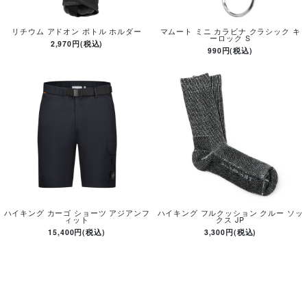
リチウム アドオン ボトル ホルダー
マムート ミニ カラビナ クラシック キ
ーロック S
2,970円(税込)
990円(税込)
ハイキング カーゴ ショーツ アジアンフ
ハイキング フルクッション クルー ソッ
ィット
クス JP
15,400円(税込)
3,300円(税込)