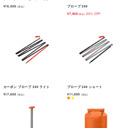
¥16,500
プローブ 240
(税込)
¥7,920
20% OFF
(税込)
カーボン プローブ 240 ライト
プローブ 240 ショート
¥17,600
¥11,000
(税込)
(税込)