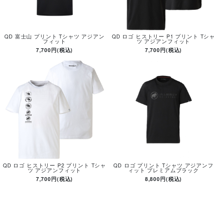
QD 富士山 プリント Tシャツ アジアン
QD ロゴ ヒストリー P1 プリント Tシャ
フィット
ツ アジアンフィット
7,700円(税込)
7,700円(税込)
QD ロゴ ヒストリー P2 プリント Tシャ
QD ロゴ プリント Tシャツ アジアンフ
ツ アジアンフィット
ィット プレミアムブラック
7,700円(税込)
8,800円(税込)