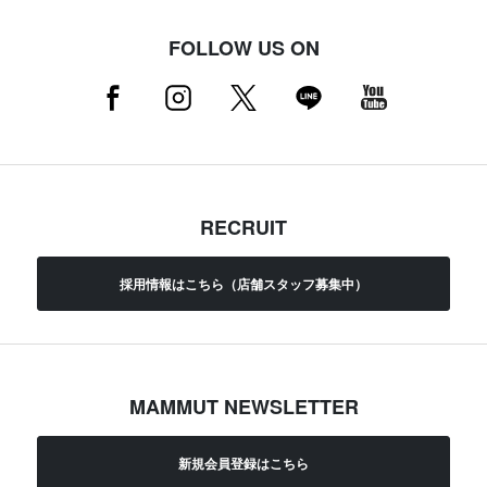
FOLLOW US ON
RECRUIT
採用情報はこちら（店舗スタッフ募集中）
MAMMUT NEWSLETTER
新規会員登録はこちら