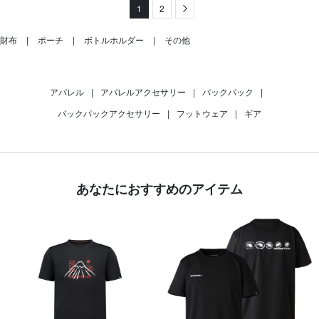
1
2
Next
財布
ポーチ
ボトルホルダー
その他
アパレル
|
アパレルアクセサリー
|
バックパック
|
バックパックアクセサリー
|
フットウェア
|
ギア
あなたにおすすめのアイテム