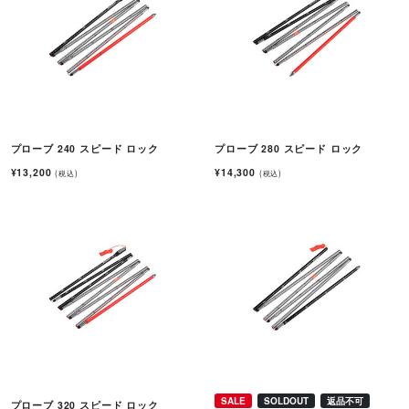
プローブ 240 スピード ロック
プローブ 280 スピード ロック
¥13,200
¥14,300
(税込)
(税込)
SALE
SOLDOUT
返品不可
プローブ 320 スピード ロック