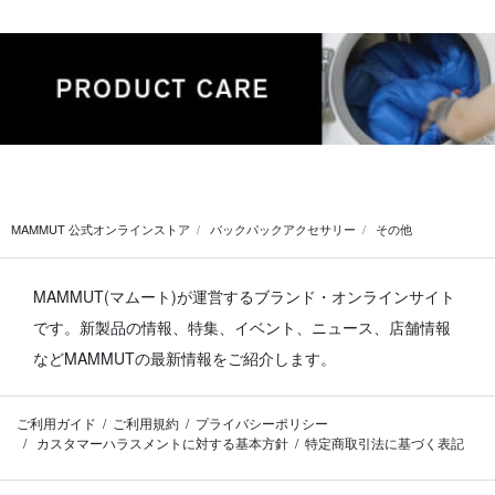
MAMMUT 公式オンラインストア
バックパックアクセサリー
その他
MAMMUT(マムート)が運営するブランド・オンラインサイト
です。
新製品の情報、特集、イベント、ニュース、店舗情報
などMAMMUTの最新情報をご紹介します。
ご利用ガイド
ご利用規約
プライバシーポリシー
カスタマーハラスメントに対する基本方針
特定商取引法に基づく表記