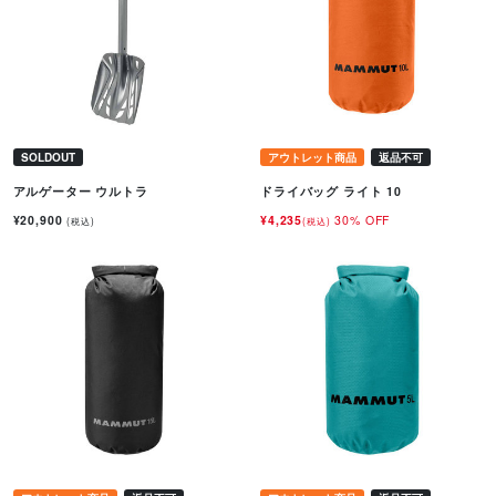
SOLDOUT
アウトレット商品
返品不可
アルゲーター ウルトラ
ドライバッグ ライト 10
¥20,900
¥4,235
30% OFF
(税込)
(税込)