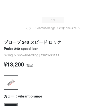
1
/1
カラー：vibrant orange
/
在庫
one size:△
プローブ 240 スピード ロック
Probe 240 speed lock
Skiing & Snowboarding | 2620-00111
¥13,200
(税込)
カラー：vibrant orange