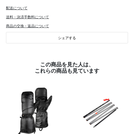
配送について
送料・決済手数料について
商品の交換・返品について
シェアする
この商品を見た人は、
これらの商品も見ています