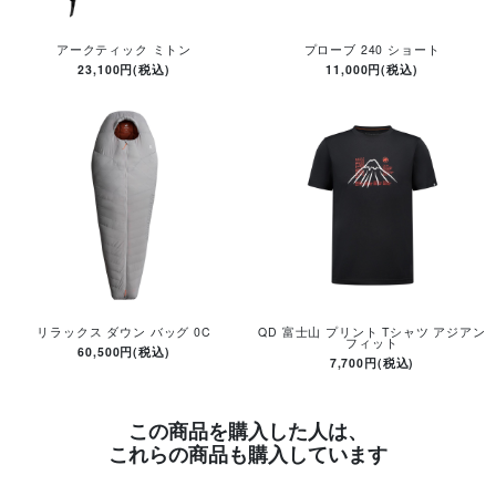
アークティック ミトン
プローブ 240 ショート
23,100円(税込)
11,000円(税込)
リラックス ダウン バッグ 0C
QD 富士山 プリント Tシャツ アジアン
フィット
60,500円(税込)
7,700円(税込)
この商品を購入した人は、
これらの商品も購入しています