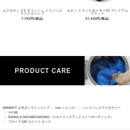
エクセロン 2.0 サコッシュ ジャパンエ
セオン トランスポーター25 プレミアム
クスクルーシブ
ブラック
7,700円(税込)
27,500円(税込)
MAMMUT 公式オンラインストア
men（メンズ）
バックパックアクセサリー
その他
SKIING & SNOWBOARDING（スキーイングアンドスノーボーディング）
プローブ 240 スピード ロック