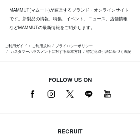
MAMMUT(マムート)が運営するブランド・オンラインサイト
です。
新製品の情報、特集、イベント、ニュース、店舗情報
などMAMMUTの最新情報をご紹介します。
ご利用ガイド
ご利用規約
プライバシーポリシー
カスタマーハラスメントに対する基本方針
特定商取引法に基づく表記
FOLLOW US ON
RECRUIT