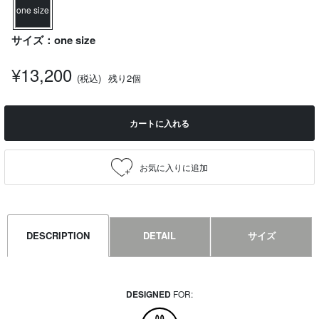
one size
サイズ：one size
¥13,200
(税込)
残り2個
カートに入れる
DESCRIPTION
DETAIL
サイズ
DESIGNED
FOR: