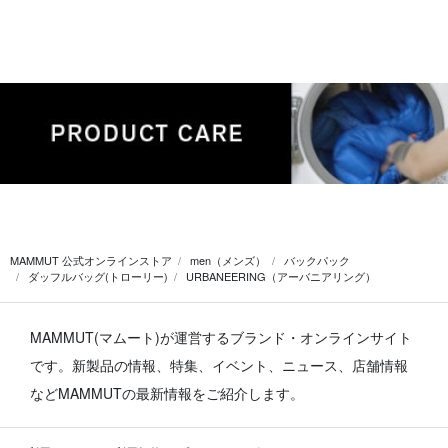
MAMMUT 公式オンラインストア
men（メンズ）
バックパック
ダッフルバッグ(トローリー)
URBANEERING（アーバニアリング）
MAMMUT(マムート)が運営するブランド・オンラインサイト
です。
新製品の情報、特集、イベント、ニュース、店舗情報
などMAMMUTの最新情報をご紹介します。