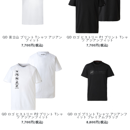
QD 富士山 プリント Tシャツ アジアン
QD ロゴ ヒストリー P1 プリント Tシャ
フィット
ツ アジアンフィット
7,700円(税込)
7,700円(税込)
QD ロゴ ヒストリー P2 プリント Tシャ
QD ロゴ プリント Tシャツ アジアンフ
ツ アジアンフィット
ィット プレミアムブラック
7,700円(税込)
8,800円(税込)