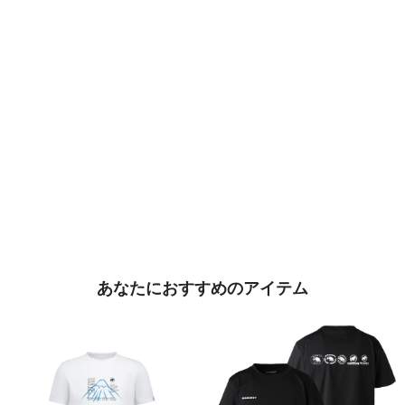
あなたにおすすめのアイテム