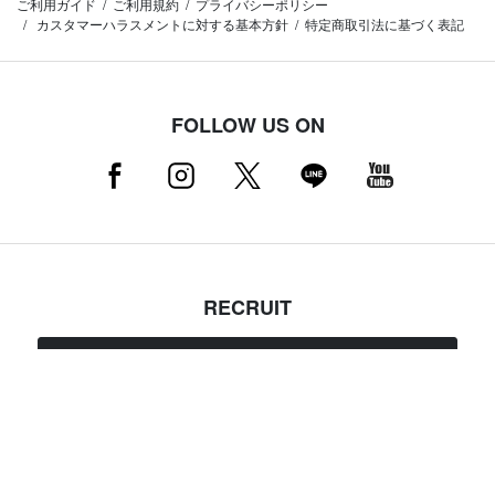
ご利用ガイド
ご利用規約
プライバシーポリシー
カスタマーハラスメントに対する基本方針
特定商取引法に基づく表記
FOLLOW US ON
RECRUIT
採用情報はこちら（店舗スタッフ募集中）
MAMMUT NEWSLETTER