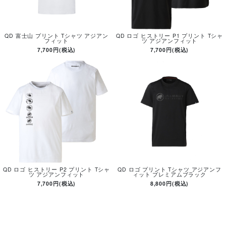
QD 富士山 プリント Tシャツ アジアン
QD ロゴ ヒストリー P1 プリント Tシャ
フィット
ツ アジアンフィット
7,700円(税込)
7,700円(税込)
QD ロゴ ヒストリー P2 プリント Tシャ
QD ロゴ プリント Tシャツ アジアンフ
ツ アジアンフィット
ィット プレミアムブラック
7,700円(税込)
8,800円(税込)