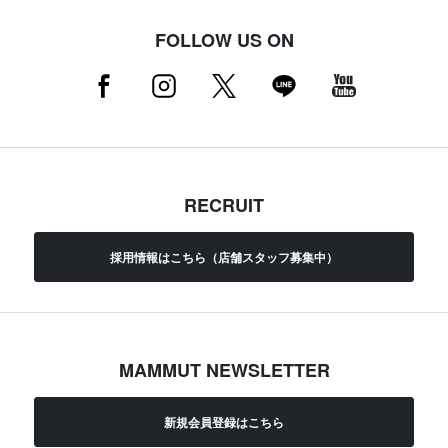
FOLLOW US ON
RECRUIT
採用情報はこちら（店舗スタッフ募集中）
MAMMUT NEWSLETTER
新規会員登録はこちら