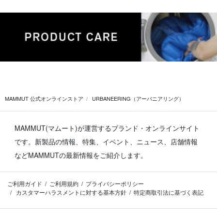
MAMMUT 公式オンラインストア
URBANEERING（アーバニアリング）
MAMMUT(マムート)が運営するブランド・オンラインサイト
です。
新製品の情報、特集、イベント、ニュース、店舗情報
などMAMMUTの最新情報をご紹介します。
ご利用ガイド
ご利用規約
プライバシーポリシー
カスタマーハラスメントに対する基本方針
特定商取引法に基づく表記