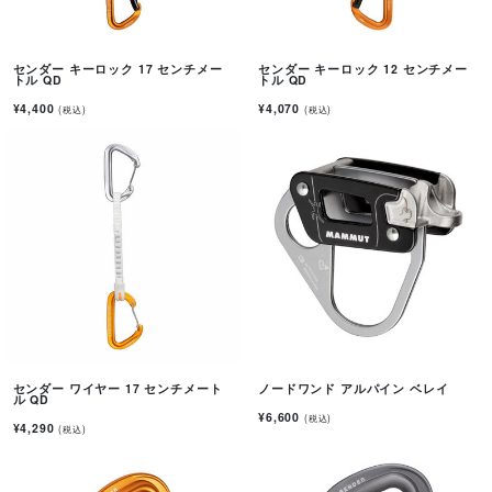
センダー キーロック 17 センチメー
センダー キーロック 12 センチメー
トル QD
トル QD
¥4,400
¥4,070
(税込)
(税込)
センダー ワイヤー 17 センチメート
ノードワンド アルパイン ベレイ
ル QD
¥6,600
(税込)
¥4,290
(税込)