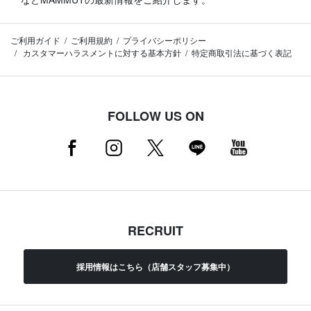
ご利用ガイド
ご利用規約
プライバシーポリシー
カスタマーハラスメントに対する基本方針
特定商取引法に基づく表記
FOLLOW US ON
RECRUIT
採用情報はこちら（店舗スタッフ募集中）