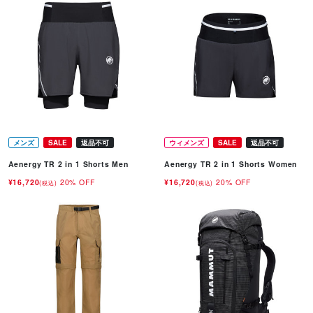
メンズ
SALE
返品不可
ウィメンズ
SALE
返品不可
Aenergy TR 2 in 1 Shorts Men
Aenergy TR 2 in 1 Shorts Women
¥16,720
20% OFF
¥16,720
20% OFF
(税込)
(税込)