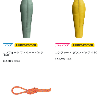
メンズ
LIMITED-EDITION
ウィメンズ
LIMITED-EDITION
コンフォート ファイバー バッグ
コンフォート ダウン バッグ -18C
-15C
¥73,700
(税込)
¥44,000
(税込)