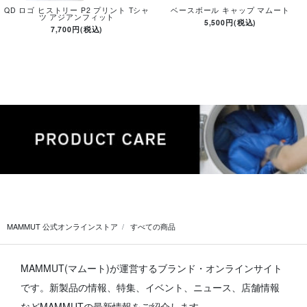
QD ロゴ ヒストリー P2 プリント Tシャ
ベースボール キャップ マムート
ツ アジアンフィット
5,500円(税込)
7,700円(税込)
MAMMUT 公式オンラインストア
すべての商品
MAMMUT(マムート)が運営するブランド・オンラインサイト
です。
新製品の情報、特集、イベント、ニュース、店舗情報
などMAMMUTの最新情報をご紹介します。