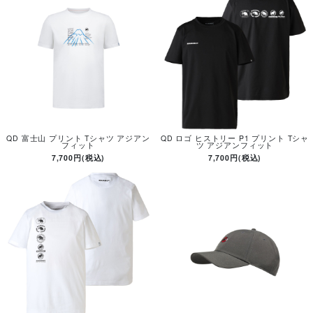
QD 富士山 プリント Tシャツ アジアン
QD ロゴ ヒストリー P1 プリント Tシャ
フィット
ツ アジアンフィット
7,700円(税込)
7,700円(税込)