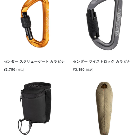
センダー スクリューゲート カラビナ
センダー ツイストロック カラビナ
¥2,750
¥3,190
(税込)
(税込)