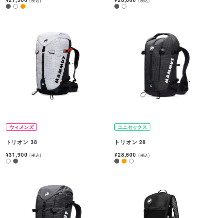
(税込)
(税込)
ウィメンズ
ユニセックス
トリオン 38
トリオン 28
¥31,900
¥28,600
(税込)
(税込)