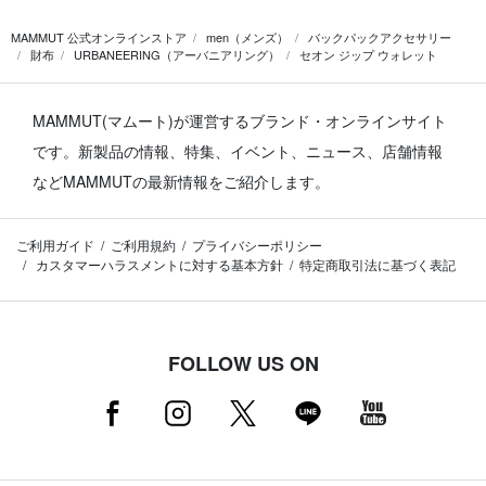
MAMMUT 公式オンラインストア
men（メンズ）
バックパックアクセサリー
財布
URBANEERING（アーバニアリング）
セオン ジップ ウォレット
MAMMUT(マムート)が運営するブランド・オンラインサイト
です。
新製品の情報、特集、イベント、ニュース、店舗情報
などMAMMUTの最新情報をご紹介します。
ご利用ガイド
ご利用規約
プライバシーポリシー
カスタマーハラスメントに対する基本方針
特定商取引法に基づく表記
FOLLOW US ON