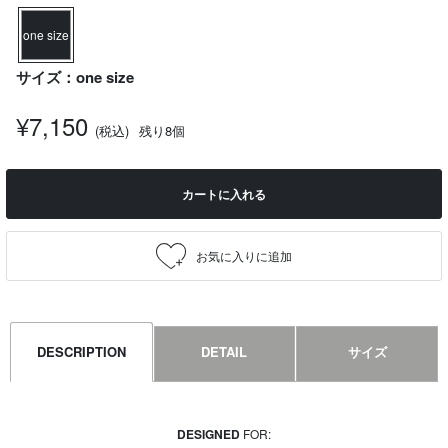
one size
サイズ：one size
¥7,150
(税込)
残り8個
カートに入れる
DESCRIPTION
DETAIL
サイズ
DESIGNED
FOR: