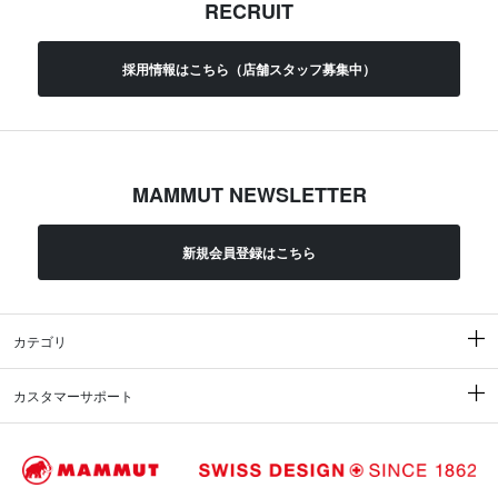
RECRUIT
採用情報はこちら（店舗スタッフ募集中）
MAMMUT NEWSLETTER
新規会員登録はこちら
カテゴリ
カスタマーサポート