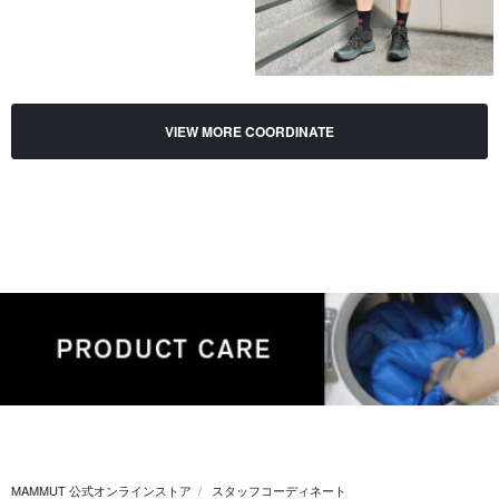
VIEW MORE COORDINATE
MAMMUT 公式オンラインストア
スタッフコーディネート