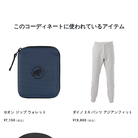
このコーディネートに使われているアイテム
セオン ジップ ウォレット
ダイノ 2.0 パンツ アジアンフィット
¥7,150
¥19,800
(税込)
(税込)