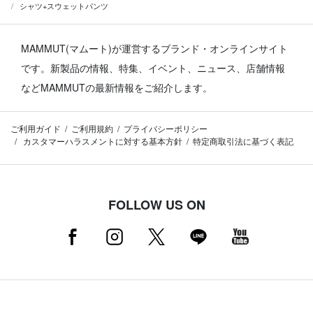
シャツ+スウェットパンツ
MAMMUT(マムート)が運営するブランド・オンラインサイト
です。
新製品の情報、特集、イベント、ニュース、店舗情報
などMAMMUTの最新情報をご紹介します。
ご利用ガイド
ご利用規約
プライバシーポリシー
カスタマーハラスメントに対する基本方針
特定商取引法に基づく表記
FOLLOW US ON