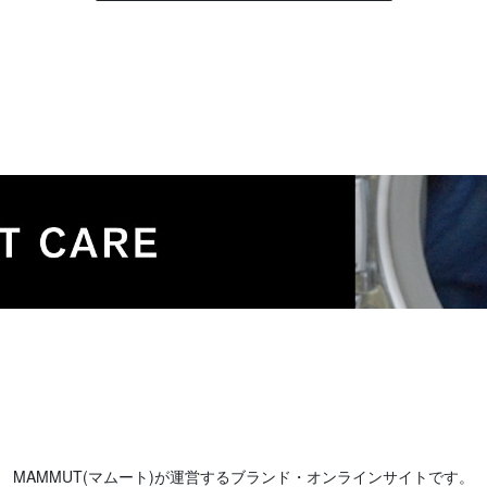
MAMMUT(マムート)が運営するブランド・オンラインサイトです。