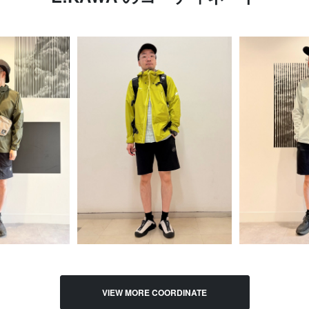
VIEW MORE COORDINATE