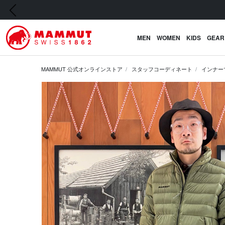
前の画像
MEN
WOMEN
KIDS
GEAR
MAMMUT 公式オンラインストア
スタッフコーディネート
インナー