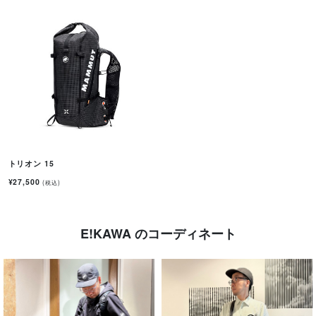
トリオン 15
¥27,500
(税込)
E!KAWA のコーディネート