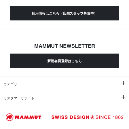
採用情報はこちら（店舗スタッフ募集中）
MAMMUT NEWSLETTER
新規会員登録はこちら
カテゴリ
カスタマーサポート