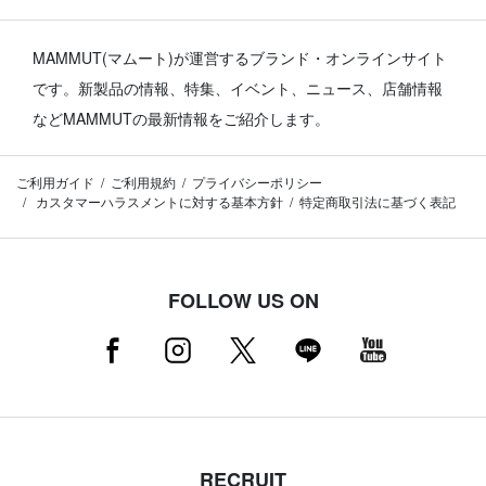
MAMMUT(マムート)が運営するブランド・オンラインサイト
です。
新製品の情報、特集、イベント、ニュース、店舗情報
などMAMMUTの最新情報をご紹介します。
ご利用ガイド
ご利用規約
プライバシーポリシー
カスタマーハラスメントに対する基本方針
特定商取引法に基づく表記
FOLLOW US ON
RECRUIT