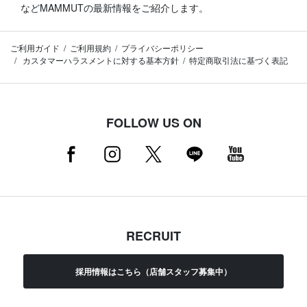
などMAMMUTの最新情報をご紹介します。
ご利用ガイド
ご利用規約
プライバシーポリシー
カスタマーハラスメントに対する基本方針
特定商取引法に基づく表記
FOLLOW US ON
RECRUIT
採用情報はこちら（店舗スタッフ募集中）