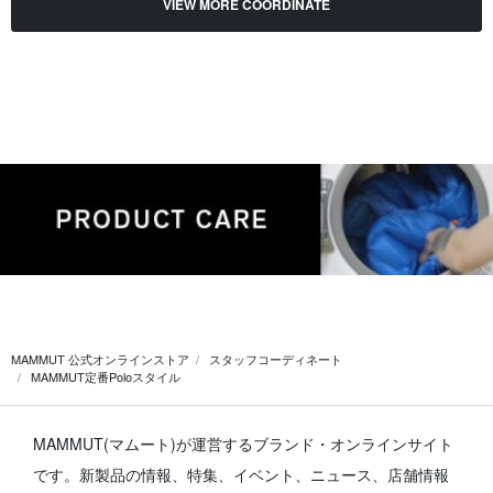
VIEW MORE COORDINATE
MAMMUT 公式オンラインストア
スタッフコーディネート
MAMMUT定番Poloスタイル
MAMMUT(マムート)が運営するブランド・オンラインサイト
です。
新製品の情報、特集、イベント、ニュース、店舗情報