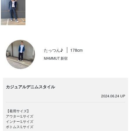
たっつん♪
178cm
MAMMUT 新宿
カジュアルデニムスタイル
2024.06.24 UP
【着用サイズ】
アウター:Lサイズ
インナー:Lサイズ
ボトムス:Lサイズ