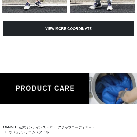
VIEW MORE COORDINATE
MAMMUT 公式オンラインストア
スタッフコーディネート
カジュアルデニムスタイル