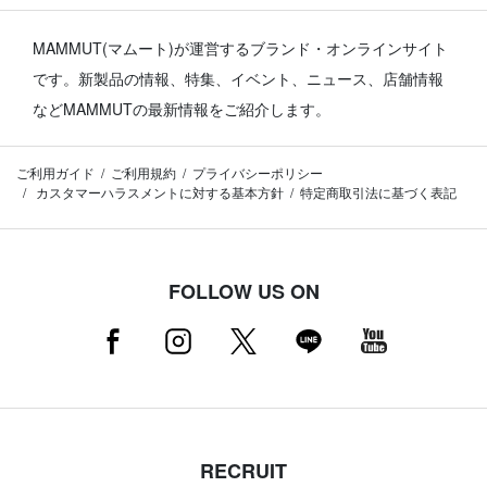
MAMMUT(マムート)が運営するブランド・オンラインサイト
です。
新製品の情報、特集、イベント、ニュース、店舗情報
などMAMMUTの最新情報をご紹介します。
ご利用ガイド
ご利用規約
プライバシーポリシー
カスタマーハラスメントに対する基本方針
特定商取引法に基づく表記
FOLLOW US ON
RECRUIT