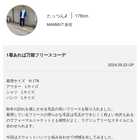
たっつん♪
178cm
MAMMUT 新宿
1着あれば万能フリースコーデ
2024.09.23 UP
着用サイズ H.178
アウター Lサイズ
シャツ Lサイズ
パンツ Lサイズ
秋冬の訪れを感じさせる毛足の長いフリースを取り入れました。
着用しているフリースの滑らかな毛足は毛玉ができにくく程よい光沢もある
のでフォーマルジャケットとも相性がよく、ラグジュアリーなスタイルにも
合わせられます。
今回はスウェットパンツと組み合わせてoff感を出してみました。