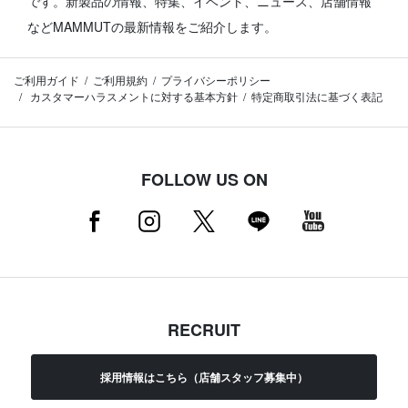
です。
新製品の情報、特集、イベント、ニュース、店舗情報
などMAMMUTの最新情報をご紹介します。
ご利用ガイド
ご利用規約
プライバシーポリシー
カスタマーハラスメントに対する基本方針
特定商取引法に基づく表記
FOLLOW US ON
RECRUIT
採用情報はこちら（店舗スタッフ募集中）