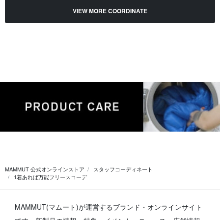
VIEW MORE COORDINATE
MAMMUT 公式オンラインストア
スタッフコーディネート
1着あれば万能フリースコーデ
MAMMUT(マムート)が運営するブランド・オンラインサイト