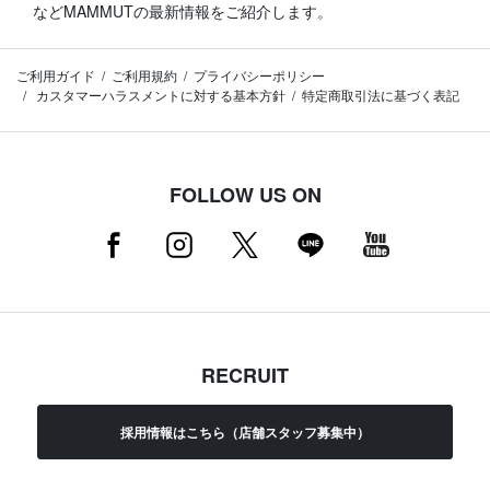
などMAMMUTの最新情報をご紹介します。
ご利用ガイド
ご利用規約
プライバシーポリシー
カスタマーハラスメントに対する基本方針
特定商取引法に基づく表記
FOLLOW US ON
RECRUIT
採用情報はこちら（店舗スタッフ募集中）