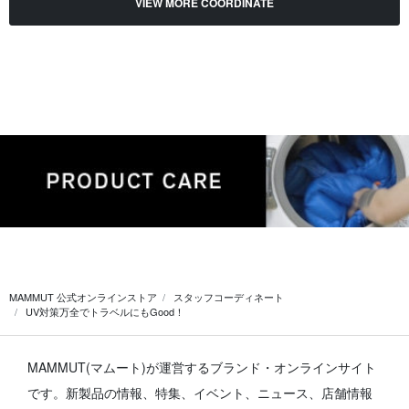
VIEW MORE COORDINATE
MAMMUT 公式オンラインストア
スタッフコーディネート
UV対策万全でトラベルにもGood！
MAMMUT(マムート)が運営するブランド・オンラインサイト
です。
新製品の情報、特集、イベント、ニュース、店舗情報