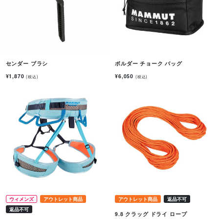
センダー ブラシ
ボルダー チョーク バッグ
¥1,870
¥6,050
(税込)
(税込)
ウィメンズ
アウトレット商品
アウトレット商品
返品不可
返品不可
9.8 クラッグ ドライ ロープ