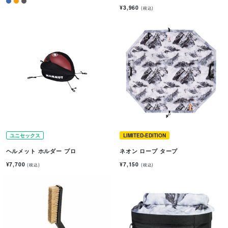
¥3,960
(税込)
ユニセックス
LIMITED-EDITION
ヘルメット ホルダー プロ
ネオン ロープ タープ
¥7,700
¥7,150
(税込)
(税込)