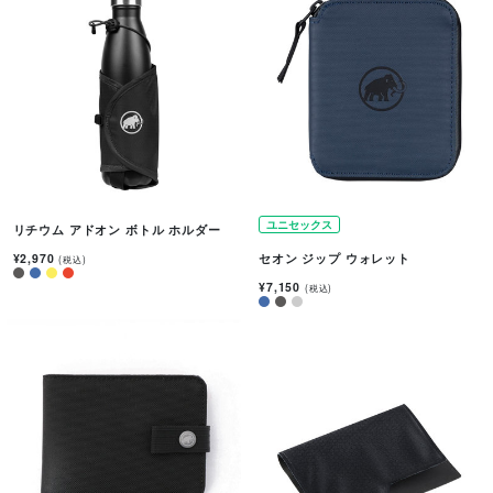
ユニセックス
リチウム アドオン ボトル ホルダー
¥2,970
セオン ジップ ウォレット
(税込)
¥7,150
(税込)