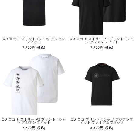
QD 富士山 プリント Tシャツ アジアン
QD ロゴ ヒストリー P1 プリント Tシャ
フィット
ツ アジアンフィット
7,700円(税込)
7,700円(税込)
QD ロゴ ヒストリー P2 プリント Tシャ
QD ロゴ プリント Tシャツ アジアンフ
ツ アジアンフィット
ィット プレミアムブラック
7,700円(税込)
8,800円(税込)