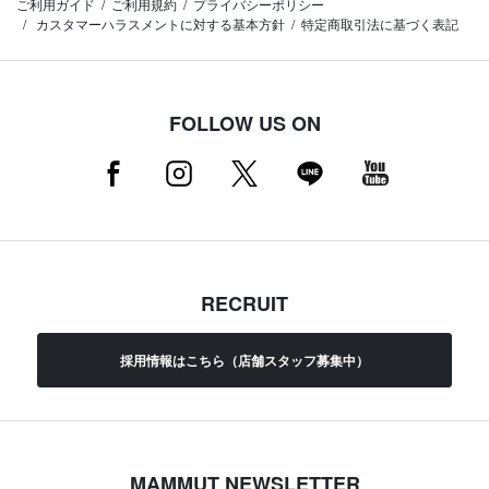
ご利用ガイド
ご利用規約
プライバシーポリシー
カスタマーハラスメントに対する基本方針
特定商取引法に基づく表記
FOLLOW US ON
RECRUIT
採用情報はこちら（店舗スタッフ募集中）
MAMMUT NEWSLETTER