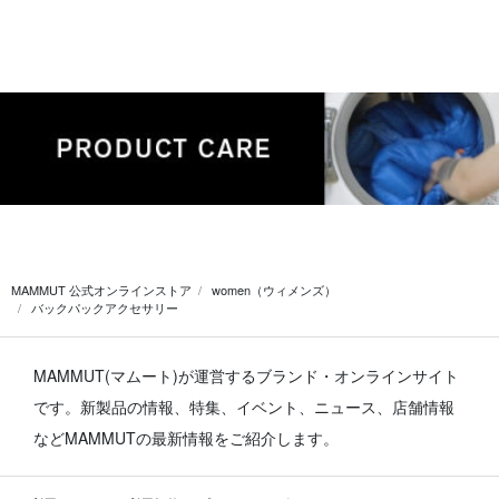
MAMMUT 公式オンラインストア
women（ウィメンズ）
バックパックアクセサリー
MAMMUT(マムート)が運営するブランド・オンラインサイト
です。
新製品の情報、特集、イベント、ニュース、店舗情報
などMAMMUTの最新情報をご紹介します。