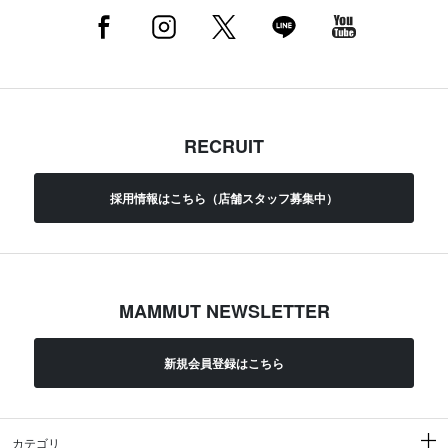
RECRUIT
採用情報はこちら（店舗スタッフ募集中）
MAMMUT NEWSLETTER
新規会員登録はこちら
カテゴリ