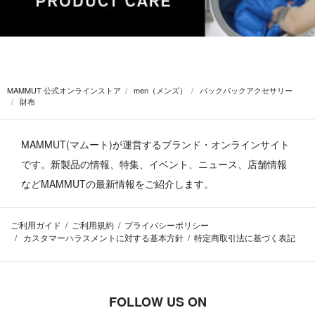
MAMMUT 公式オンラインストア
men（メンズ）
バックパックアクセサリー
財布
MAMMUT(マムート)が運営するブランド・オンラインサイト
です。
新製品の情報、特集、イベント、ニュース、店舗情報
などMAMMUTの最新情報をご紹介します。
ご利用ガイド
ご利用規約
プライバシーポリシー
カスタマーハラスメントに対する基本方針
特定商取引法に基づく表記
FOLLOW US ON