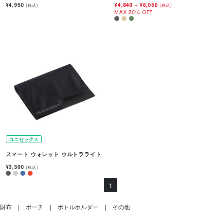
¥4,950
¥4,840
~
¥6,050
(税込)
(税込)
MAX 20% OFF
ユニセックス
スマート ウォレット ウルトラライト
¥3,300
(税込)
1
財布
ポーチ
ボトルホルダー
その他