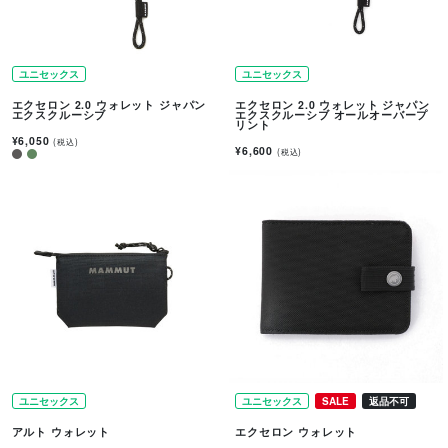
ユニセックス
ユニセックス
エクセロン 2.0 ウォレット ジャパン
エクセロン 2.0 ウォレット ジャパン
エクスクルーシブ
エクスクルーシブ オールオーバープ
リント
¥6,050
(税込)
¥6,600
(税込)
ユニセックス
ユニセックス
SALE
返品不可
アルト ウォレット
エクセロン ウォレット