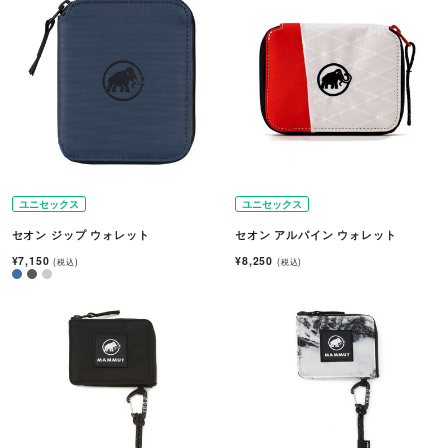
ユニセックス
ユニセックス
セオン ジップ ウォレット
セオン アルパイン ウォレット
¥7,150
¥8,250
(税込)
(税込)