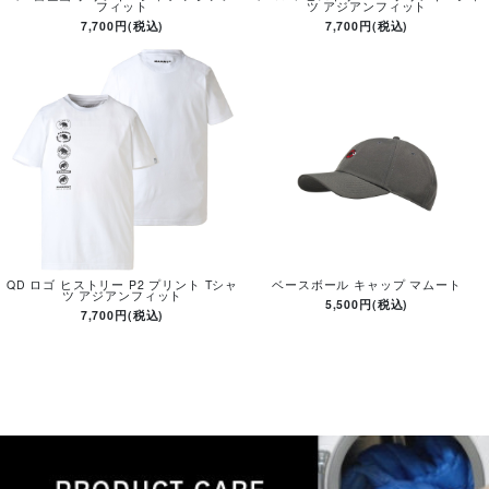
フィット
ツ アジアンフィット
7,700円(税込)
7,700円(税込)
QD ロゴ ヒストリー P2 プリント Tシャ
ベースボール キャップ マムート
ツ アジアンフィット
5,500円(税込)
7,700円(税込)