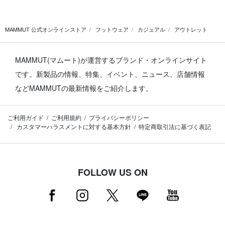
MAMMUT 公式オンラインストア
フットウェア
カジュアル
アウトレット
MAMMUT(マムート)が運営するブランド・オンラインサイト
です。
新製品の情報、特集、イベント、ニュース、店舗情報
などMAMMUTの最新情報をご紹介します。
ご利用ガイド
ご利用規約
プライバシーポリシー
カスタマーハラスメントに対する基本方針
特定商取引法に基づく表記
FOLLOW US ON