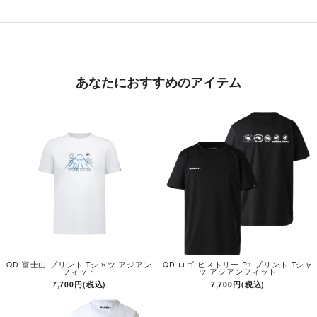
あなたにおすすめのアイテム
QD 富士山 プリント Tシャツ アジアン
QD ロゴ ヒストリー P1 プリント Tシャ
フィット
ツ アジアンフィット
7,700円(税込)
7,700円(税込)