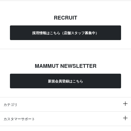
RECRUIT
採用情報はこちら（店舗スタッフ募集中）
MAMMUT NEWSLETTER
新規会員登録はこちら
カテゴリ
カスタマーサポート