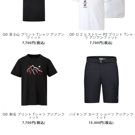
QD 富士山 プリント Tシャツ アジアン
QD ロゴ ヒストリー P2 プリント Tシャ
フィット
ツ アジアンフィット
7,700円(税込)
7,700円(税込)
QD 剱岳 プリント Tシャツ アジアンフ
ハイキング カーゴ ショーツ アジアンフ
ィット
ィット
7,700円(税込)
15,400円(税込)