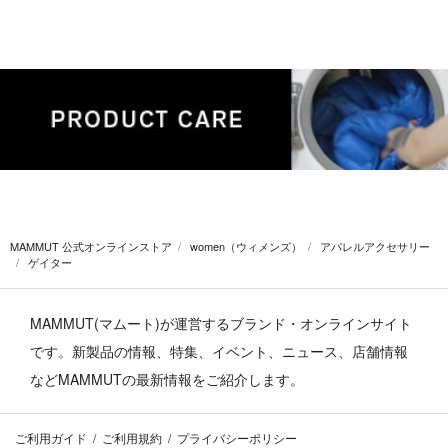
MAMMUT 公式オンラインストア
women（ウィメンズ）
アパレルアクセサリー
ゲイター
MAMMUT(マムート)が運営するブランド・オンラインサイト
です。
新製品の情報、特集、イベント、ニュース、店舗情報
などMAMMUTの最新情報をご紹介します。
ご利用ガイド
ご利用規約
プライバシーポリシー