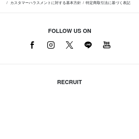
カスタマーハラスメントに対する基本方針
特定商取引法に基づく表記
FOLLOW US ON
RECRUIT
採用情報はこちら（店舗スタッフ募集中）
MAMMUT NEWSLETTER