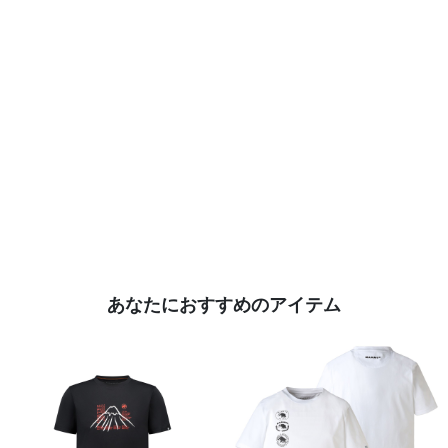
あなたにおすすめのアイテム