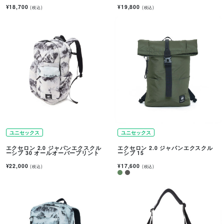
¥18,700
¥19,800
(税込)
(税込)
ユニセックス
ユニセックス
エクセロン 2.0 ジャパンエクスクル
エクセロン 2.0 ジャパンエクスクル
ーシブ 30 オールオーバープリント
ーシブ 15
¥22,000
¥17,600
(税込)
(税込)