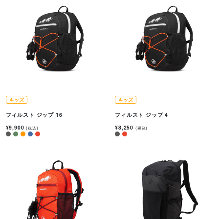
キッズ
キッズ
フィルスト ジップ 16
フィルスト ジップ 4
¥9,900
¥8,250
(税込)
(税込)