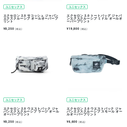
ユニセックス
ユニセックス
エクセロン 2.0 サコッシュ ジャパン
エクセロン 2.0 トートバッグ ジャパ
エクスクルーシブ オールオーバープ
ンエクスクルーシブ ミドル オールオ
リント
ーバープリント
¥8,250
¥19,800
(税込)
(税込)
ユニセックス
ユニセックス
エクセロン 2.0 ウエストパック ジャ
エクセロン 2.0 ウエストパック ジャ
パンエクスクルーシブ ラージ オール
パンエクスクルーシブ スモール オー
オーバープリント
ルオーバープリント
¥8,250
¥6,600
(税込)
(税込)