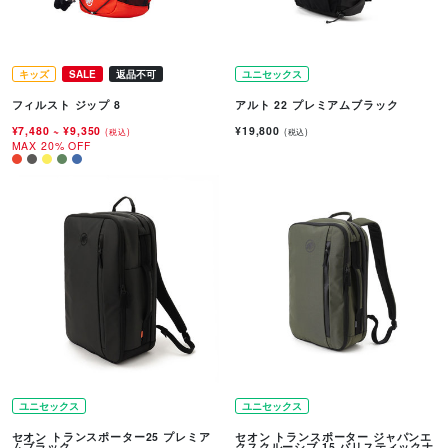
キッズ
SALE
返品不可
ユニセックス
フィルスト ジップ 8
アルト 22 プレミアムブラック
¥7,480
~
¥9,350
¥19,800
(税込)
(税込)
MAX 20% OFF
ユニセックス
ユニセックス
セオン トランスポーター25 プレミア
セオン トランスポーター ジャパンエ
ムブラック
クスクルーシブ 15 バリスティックナ