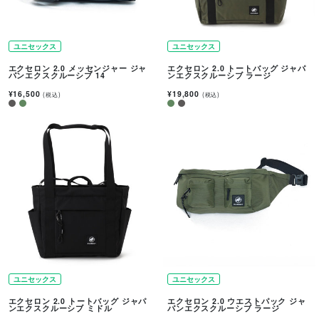
ユニセックス
ユニセックス
エクセロン 2.0 メッセンジャー ジャ
エクセロン 2.0 トートバッグ ジャパ
パンエクスクルーシブ 14
ンエクスクルーシブ ラージ
¥16,500
¥19,800
(税込)
(税込)
ユニセックス
ユニセックス
エクセロン 2.0 トートバッグ ジャパ
エクセロン 2.0 ウエストパック ジャ
ンエクスクルーシブ ミドル
パンエクスクルーシブ ラージ