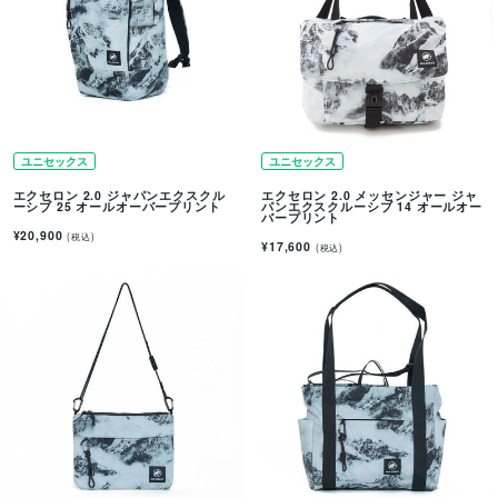
ユニセックス
ユニセックス
エクセロン 2.0 ジャパンエクスクル
エクセロン 2.0 メッセンジャー ジャ
ーシブ 25 オールオーバープリント
パンエクスクルーシブ 14 オールオー
バープリント
¥20,900
(税込)
¥17,600
(税込)