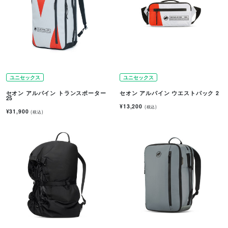
ユニセックス
ユニセックス
セオン アルパイン トランスポーター
セオン アルパイン ウエストパック 2
25
¥13,200
(税込)
¥31,900
(税込)