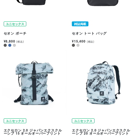
ユニセックス
雑誌掲載
セオン ポーチ
セオン トート バッグ
¥8,800
¥15,400
(税込)
(税込)
ユニセックス
ユニセックス
エクセロン 2.0 ジャパンエクスクル
エクセロン 2.0 ジャパンエクスクル
ーシブ 15 オールオーバープリント
ーシブ 20 オールオーバープリント