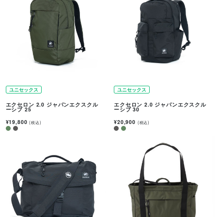
ユニセックス
ユニセックス
エクセロン 2.0 ジャパンエクスクル
エクセロン 2.0 ジャパンエクスクル
ーシブ 25
ーシブ 30
¥19,800
¥20,900
(税込)
(税込)