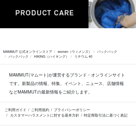
MAMMUT 公式オンラインストア
women（ウィメンズ）
バックパック
バックパック
HIKING（ハイキング）
リチウム 40
MAMMUT(マムート)が運営するブランド・オンラインサイト
です。
新製品の情報、特集、イベント、ニュース、店舗情報
などMAMMUTの最新情報をご紹介します。
ご利用ガイド
ご利用規約
プライバシーポリシー
カスタマーハラスメントに対する基本方針
特定商取引法に基づく表記