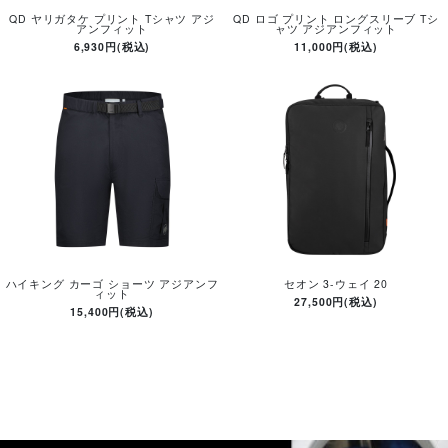
QD ヤリガタケ プリント Tシャツ アジ
QD ロゴ プリント ロングスリーブ Tシ
アンフィット
ャツ アジアンフィット
6,930円(税込)
11,000円(税込)
ハイキング カーゴ ショーツ アジアンフ
セオン 3-ウェイ 20
ィット
27,500円(税込)
15,400円(税込)