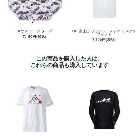
ネオン ロープ タープ
QD 富士山 プリント Tシャツ アジアン
フィット
7,150円(税込)
7,700円(税込)
この商品を購入した人は、
これらの商品も購入しています