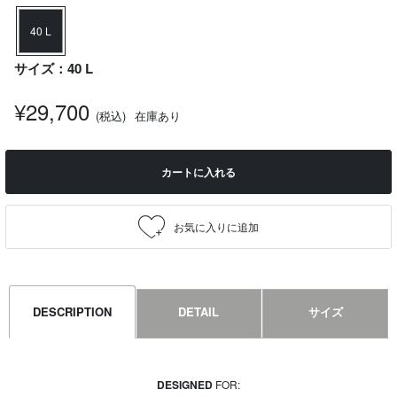
40 L
サイズ：40 L
¥29,700
(税込)
在庫あり
カートに入れる
DESCRIPTION
DETAIL
サイズ
DESIGNED
FOR: