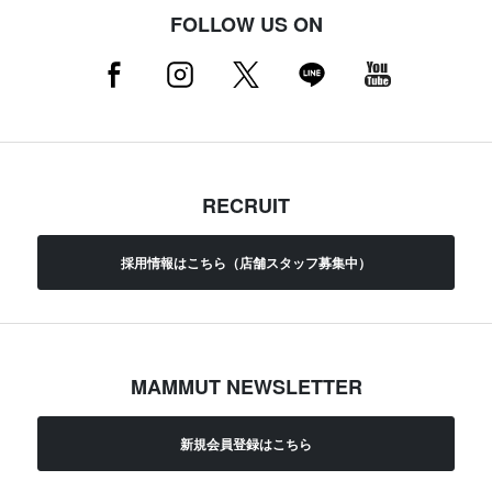
FOLLOW US ON
RECRUIT
採用情報はこちら（店舗スタッフ募集中）
MAMMUT NEWSLETTER
新規会員登録はこちら