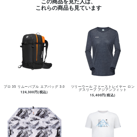
この商品を見た人は、
これらの商品も見ています
プロ 35 リムーバブル エアバッグ 3.0
ツリーウール ファーストレイヤー ロン
グスリーブ アジアンフィット
124,300円(税込)
15,400円(税込)