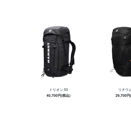
トリオン 50
リチウム
40,700円(税込)
29,700円