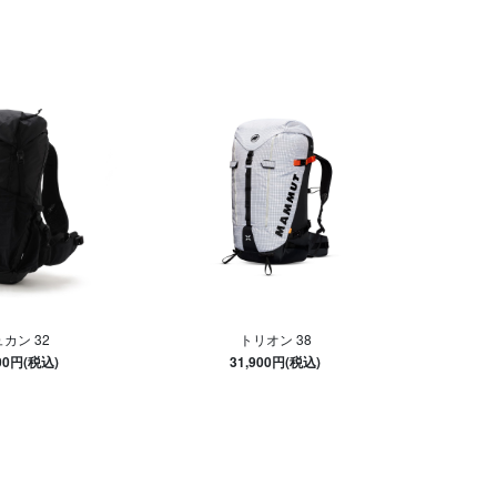
カン 32
トリオン 38
600円(税込)
31,900円(税込)