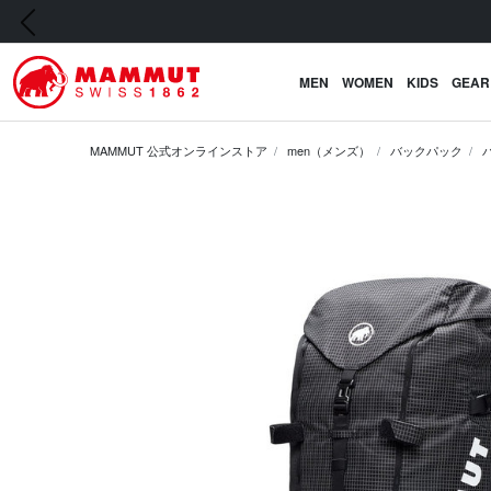
前の画像
MEN
WOMEN
KIDS
GEAR
MAMMUT 公式オンラインストア
men（メンズ）
バックパック
前の画像