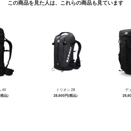
この商品を見た人は、
これらの商品も見ています
 40
トリオン 28
デュ
(税込)
28,600円(税込)
28,