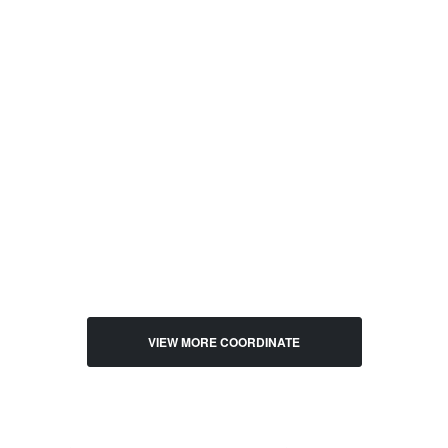
VIEW MORE COORDINATE