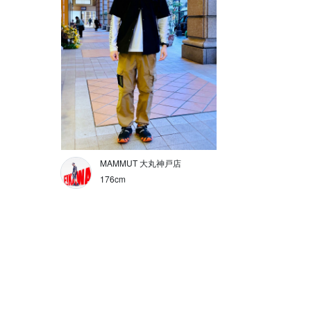
MAMMUT 大丸神戸店
176cm