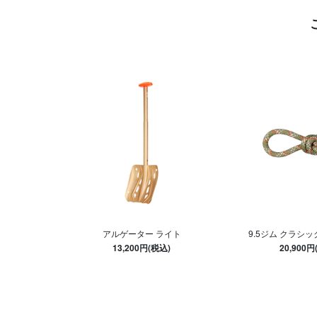
アルゲーター ライト
9.5ジム クラシッ
13,200円(税込)
20,900円