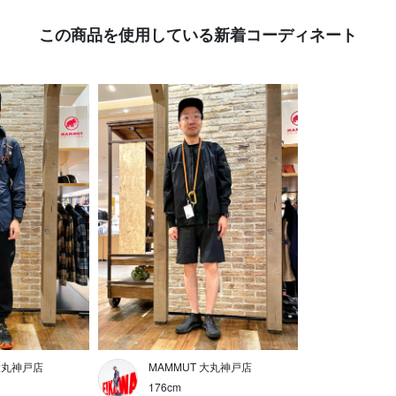
この商品を使用している新着コーディネート
 大丸神戸店
MAMMUT 大丸神戸店
176cm