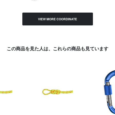
VIEW MORE COORDINATE
この商品を見た人は、
これらの商品も見ています