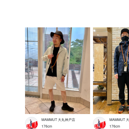
MAMMUT 大丸神戸店
MAMMUT
176cm
176cm