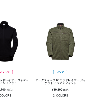
ィメンズ
メンズ
ッドレイヤー ジャケッ
アークティック IV ミッドレイヤー ジャ
ジアンフィット
ケット アジアンフィット
,700
¥30,800
(税込)
(税込)
COLORS
2
COLORS