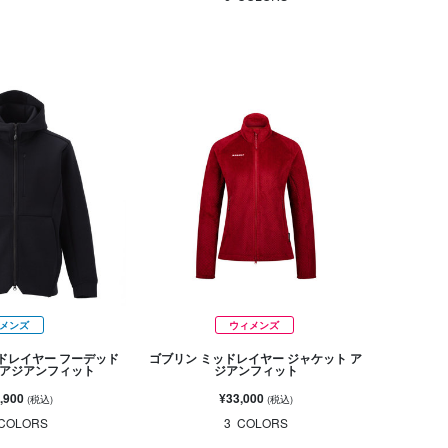
メンズ
ウィメンズ
ミッドレイヤー フーデッド
ゴブリン ミッドレイヤー ジャケット ア
 アジアンフィット
ジアンフィット
,900
¥33,000
(税込)
(税込)
COLORS
3
COLORS